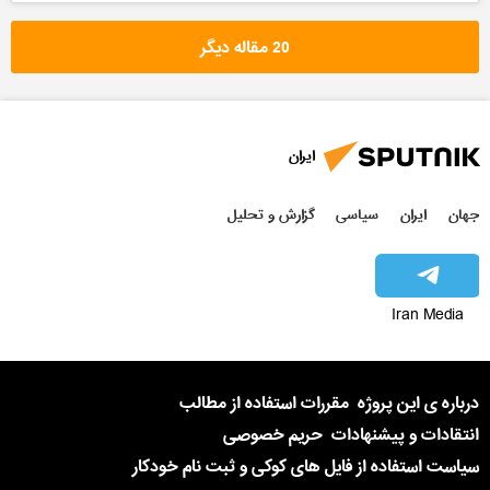
20 مقاله دیگر
ایران
جهان
ایران
سیاسی
گزارش و تحلیل
Iran Media
درباره ی این پروژه
مقررات استفاده از مطالب
انتقادات و پیشنهادات
حریم خصوصی
سیاست استفاده از فایل های کوکی و ثبت نام خودکار