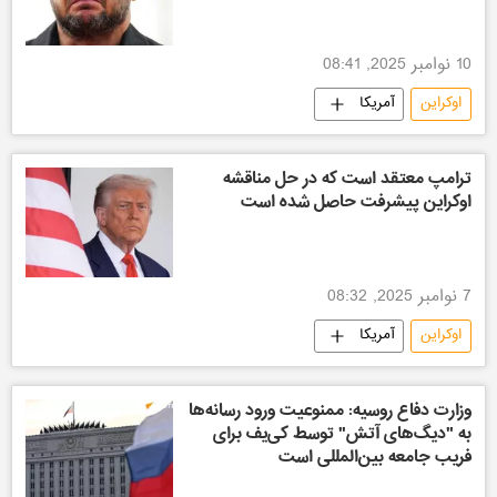
10 نوامبر 2025, 08:41
اوکراین
آمریکا
ترامپ معتقد است که در حل مناقشه
اوکراین پیشرفت حاصل شده است
7 نوامبر 2025, 08:32
اوکراین
آمریکا
وزارت دفاع روسیه: ممنوعیت ورود رسانه‌ها
به "دیگ‌های آتش" توسط کی‌یف برای
فریب جامعه بین‌المللی است