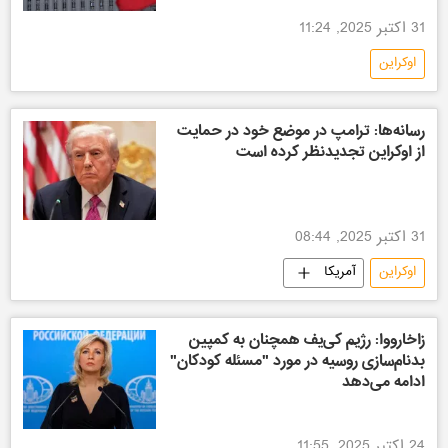
31 اکتبر 2025, 11:24
اوکراین
رسانه‌ها: ترامپ در موضع خود در حمایت
از اوکراین تجدیدنظر کرده است
31 اکتبر 2025, 08:44
اوکراین
آمریکا
زاخارووا: رژیم کی‌یف همچنان به کمپین
بدنام‌سازی روسیه در مورد "مسئله کودکان"
ادامه می‌دهد