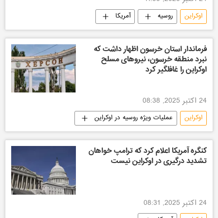
24 اکتبر 2025, 11:55
اوکراین
روسیه
آمریکا
فرماندار استان خرسون اظهار داشت که
نبرد منطقه خرسون، نیروهای مسلح
اوکراین را غافلگیر کرد
24 اکتبر 2025, 08:38
اوکراین
عملیات ویژه روسیه در اوکراین
کنگره آمریکا اعلام کرد که ترامپ خواهان
تشدید درگیری در اوکراین نیست
24 اکتبر 2025, 08:31