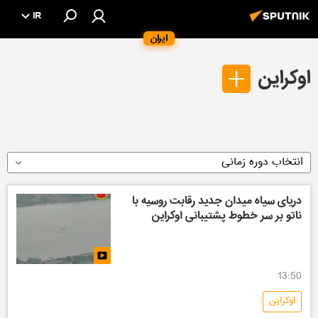
IR
ایران
اوکراین
انتخاب دوره زمانی
دریای سیاه میدان جدید رقابت روسیه با
ناتو بر سر خطوط پشتیبانی اوکراین
13:50
اوکراین