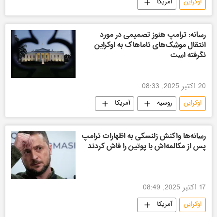
اوکراین
آمریکا
رسانه: ترامپ هنوز تصمیمی در مورد
انتقال موشک‌های تاماهاک به اوکراین
نگرفته است
20 اکتبر 2025, 08:33
اوکراین
روسیه
آمریکا
رسانه‌ها واکنش زلنسکی به اظهارات ترامپ
پس از مکالمه‌اش با پوتین را فاش کردند
17 اکتبر 2025, 08:49
اوکراین
آمریکا