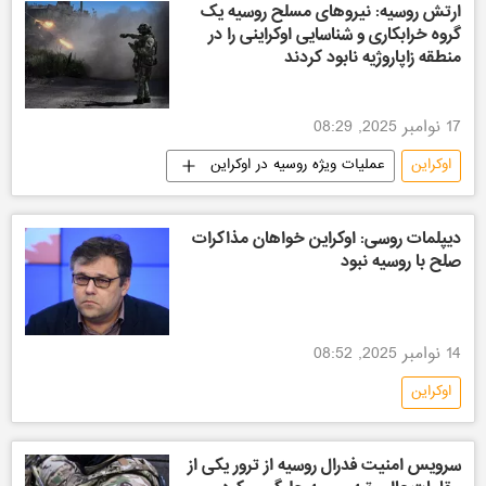
ارتش روسیه: نیروهای مسلح روسیه یک
گروه خرابکاری و شناسایی اوکراینی را در
منطقه زاپاروژیه نابود کردند
17 نوامبر 2025, 08:29
اوکراین
عملیات ویژه روسیه در اوکراین
دیپلمات روسی: اوکراین خواهان مذاکرات
صلح با روسیه نبود
14 نوامبر 2025, 08:52
اوکراین
سرویس امنیت فدرال روسیه از ترور یکی از