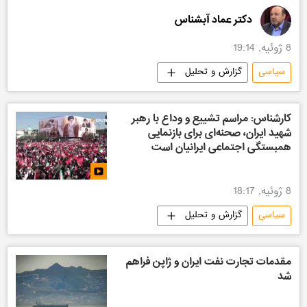
دکتر عماد آبشناس
8 ژوئیه, 19:14
سیاسی
گزارش و تحلیل
کارشناس: مراسم تشییع و وداع با رهبر
شهید ایران، صحنه‌ای برای بازنمایی
همبستگی اجتماعی ایرانیان است
8 ژوئیه, 18:17
سیاسی
گزارش و تحلیل
مقدمات تجارت نفت ایران و ژاپن فراهم
شد