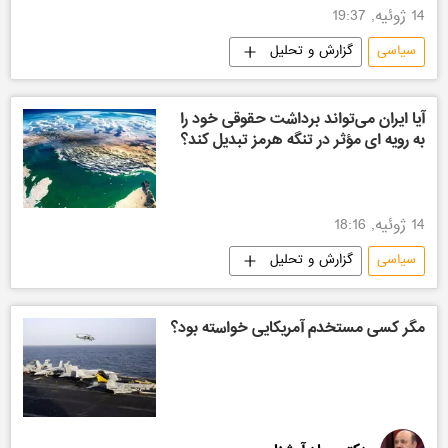
14 ژوئیه, 19:37
سیاسی
گزارش و تحلیل
آیا ایران می‌تواند برداشت حقوقی خود را
به رویه‌ ای مؤثر در تنگه هرمز تبدیل کند؟
14 ژوئیه, 18:16
سیاسی
گزارش و تحلیل
مگر کسی مستخدم آمریکایی خواسته بود؟