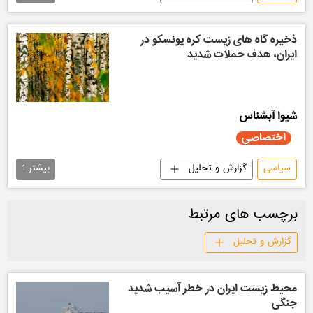
اختصاصی اسپوتنیک
ذخیره‌ گاه‌ های زیست‌ کره یونسکو در
ایران، هدف حملات شدید
شیوا آبشناس
اختصاصی
سیاسی
گزارش و تحلیل
بیشتر
1
اختصاصی اسپوتنیک
برچسب های مرتبط
گزارش و تحلیل
محیط زیست ایران در خطر آسیب شدید
جنگی