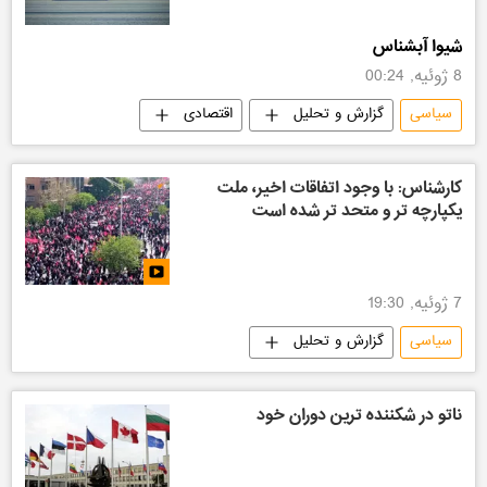
شیوا آبشناس
8 ژوئیه, 00:24
سیاسی
گزارش و تحلیل
اقتصادی
کارشناس: با وجود اتفاقات اخیر، ملت
یکپارچه تر و متحد تر شده است
7 ژوئیه, 19:30
سیاسی
گزارش و تحلیل
ناتو در شکننده ترین دوران خود