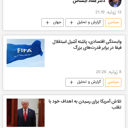
دکتر عماد آبشناس
13 ژوئیه, 21:19
سیاسی
گزارش و تحلیل
جهان
وابستگی اقتصادی، پاشنه آشیل استقلال
فیفا در برابر قدرت‌های بزرگ
8 ژوئیه, 20:26
سیاسی
گزارش و تحلیل
تلاش آمریکا برای رسیدن به اهداف خود با
تقلب