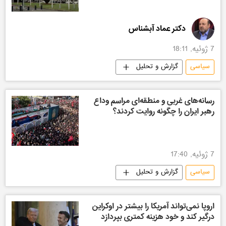
دکتر عماد آبشناس
7 ژوئیه, 18:11
سیاسی
گزارش و تحلیل
رسانه‌های غربی و منطقه‌ای مراسم وداع
رهبر ایران را چگونه روایت کردند؟
7 ژوئیه, 17:40
سیاسی
گزارش و تحلیل
اروپا نمی‌تواند آمریکا را بیشتر در اوکراین
درگیر کند و خود هزینه کمتری بپردازد