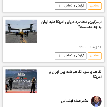
سیاسی
گزارش و تحلیل
ازسرگیری محاصره دریایی آمریکا علیه ایران
به چه معناست؟
14 ژوئیه, 21:00
سیاسی
گزارش و تحلیل
تفاهم یا سوء تفاهم نامه بین ایران و
آمریکا
دکتر عماد آبشناس