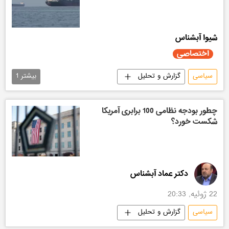
شیوا آبشناس
اختصاصی
سیاسی
گزارش و تحلیل
بیشتر
1
اختصاصی اسپوتنیک
چطور بودجه نظامی 100 برابری آمریکا
شکست خورد؟
دکتر عماد آبشناس
22 ژوئیه, 20:33
سیاسی
گزارش و تحلیل