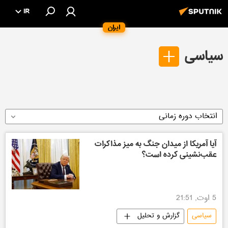
IR
ایران
سیاسی
انتخاب دوره زمانی
آیا آمریکا از میدان جنگ به میز مذاکرات
عقب‌نشینی کرده است؟
5 اوت, 21:51
سیاسی
گزارش و تحلیل