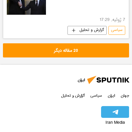
7 ژوئیه, 17:29
سیاسی
گزارش و تحلیل
20 مقاله دیگر
ایران
جهان
ایران
سیاسی
گزارش و تحلیل
Iran Media