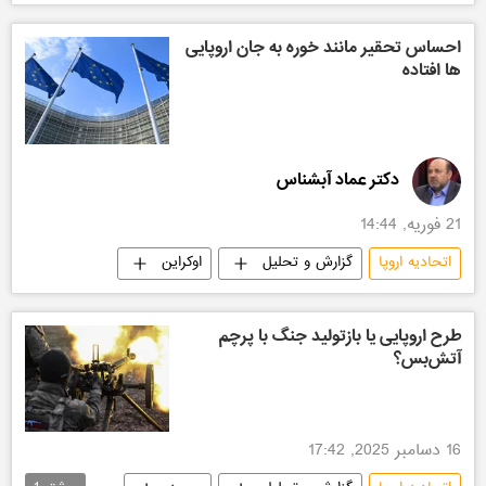
احساس تحقیر مانند خوره به جان اروپایی
ها افتاده
دکتر عماد آبشناس
21 فوریه, 14:44
اتحادیه اروپا
گزارش و تحلیل
اوکراین
طرح اروپایی یا بازتولید جنگ با پرچم
آتش‌بس؟
16 دسامبر 2025, 17:42