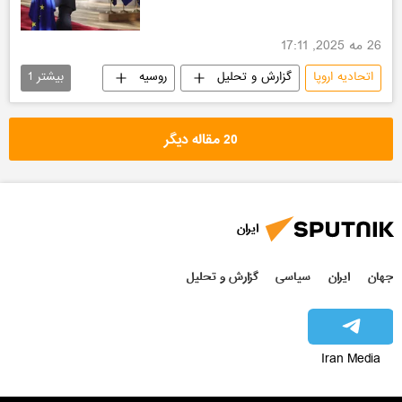
26 مه 2025, 17:11
اتحادیه اروپا
گزارش و تحلیل
روسیه
بیشتر
1
اوکراین
20 مقاله دیگر
ایران
جهان
ایران
سیاسی
گزارش و تحلیل
Iran Media