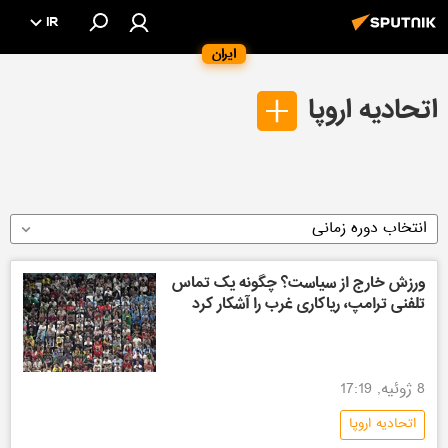
IR
ایران
اتحادیه اروپا
انتخاب دوره زمانی
ورزش خارج از سیاست؟ چگونه یک تماس
تلفنی ترامپ، ریاکاری غرب را آشکار کرد
8 ژوئیه, 17:19
اتحادیه اروپا