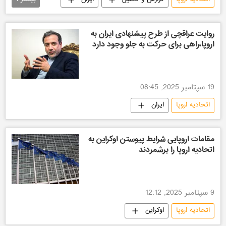
سیاسی
روایت عراقچی از طرح پیشنهادی ایران به
اروپا،راهی برای حرکت به جلو وجود دارد
19 سپتامبر 2025, 08:45
اتحادیه اروپا
ایران
مقامات اروپایی شرایط پیوستن اوکراین به
اتحادیه اروپا را برشمردند
9 سپتامبر 2025, 12:12
اتحادیه اروپا
اوکراین