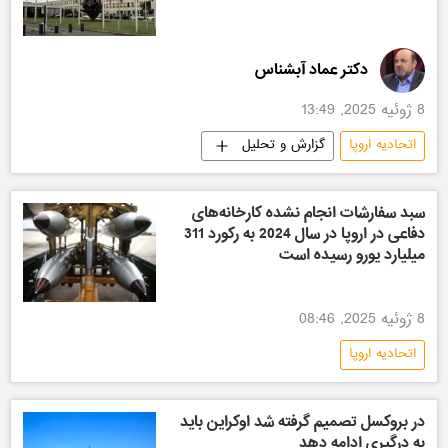
دکتر عماد آبشناس
8 ژوئیه 2025, 13:49
اتحادیه اروپا
گزارش و تحلیل
سبد سفارشات انجام نشده کارخانه‌های
دفاعی در اروپا در سال 2024 به رکورد 311
میلیارد یورو رسیده است
8 ژوئیه 2025, 08:46
اتحادیه اروپا
در بروکسل تصمیم گرفته شد اوکراین باید
به درگیری ادامه دهد