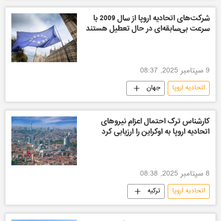
شرکت‌های اتحادیه اروپا از سال 2009 با
سرعت بی‌سابقه‌ای در حال تعطیل هستند
9 سپتامبر 2025, 08:37
اتحادیه اروپا
جهان
کارشناس ترک احتمال اعزام نیروهای
اتحادیه اروپا به اوکراین را ارزیابی ‌کرد
8 سپتامبر 2025, 08:38
اتحادیه اروپا
ترکیه