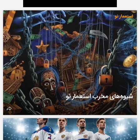
استعمار نو
شیوه‌های مخرب استعمار نو