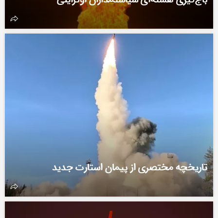
تاریخچه مختصری از پیمان استارت جدید