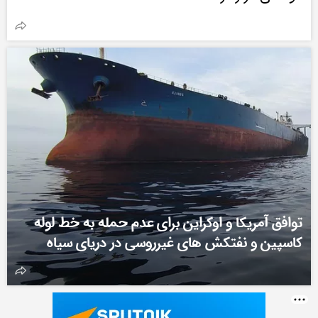
توافق آمریکا و اوکراین برای عدم حمله به خط لوله
کاسپین و نفتکش های غیرروسی در دریای سیاه