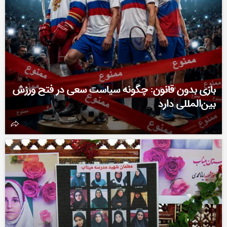
بازی بدون قانون: چگونه سیاست سعی در فتح ورزش
بین‌المللی دارد