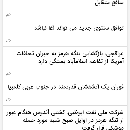
منافع متقابل
توافق سنتوی جدید می تواند آغا نباشد
عراقچی: بازگشایی تنگه هرمز به جبران تخلفات
آمریکا از تفاهم اسلامآباد بستگی دارد
فوران یک آتشفشان قدرتمند در جنوب غربی کلمبیا
شرکت ملی نفت ابوظبی: کشتی آندوس هنگام عبور
از تنگه هرمز در اوایل صبح شنبه مورد حمله
موشکی قرار گرفت