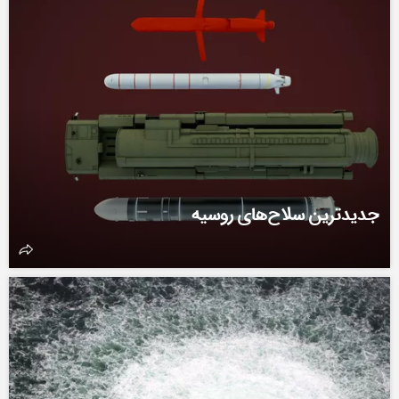
جدیدترین سلاح‌های روسیه