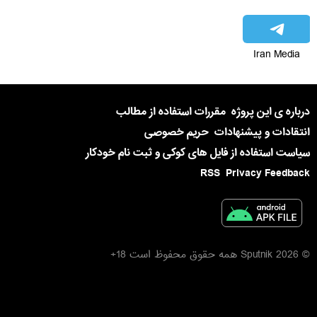
Iran Media
درباره ی این پروژه
مقررات استفاده از مطالب
انتقادات و پیشنهادات
حریم خصوصی
سیاست استفاده از فایل های کوکی و ثبت نام خودکار
RSS
Privacy Feedback
© 2026 Sputnik همه حقوق محفوظ است 18+