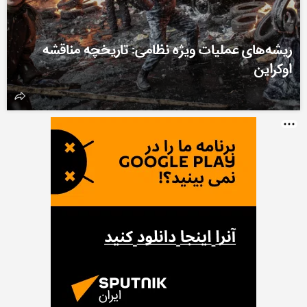
ریشه‌های عملیات ویژه نظامی: تاریخچه مناقشه
اوکراین