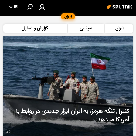
IR
ایران
ایران
سیاسی
گزارش و تحلیل
کنترل تنگه هرمز، به ایران ابزار جدیدی در روابط با
آمریکا میدهد