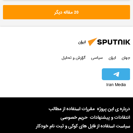
ایران
آمریکا
سیاسی
20 مقاله دیگر
ایران
جهان
ایران
سیاسی
گزارش و تحلیل
Iran Media
درباره ی این پروژه
مقررات استفاده از مطالب
انتقادات و پیشنهادات
حریم خصوصی
سیاست استفاده از فایل های کوکی و ثبت نام خودکار