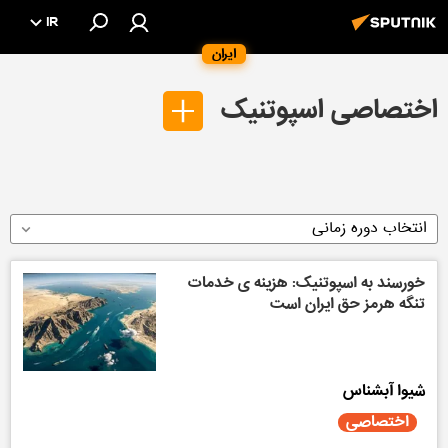
IR
ایران
اختصاصی اسپوتنیک
انتخاب دوره زمانی
خورسند به اسپوتنیک: هزینه ی خدمات
تنگه هرمز حق ایران است
شیوا آبشناس
اختصاصی