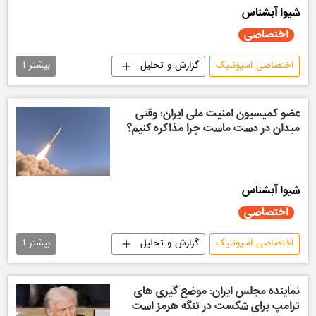
شیوا آبشناس
اختصاصی
اختصاصی اسپوتنیک
گزارش و تحلیل
بیشتر
1
سیاسی
عضو کمیسیون امنیت ملی ایران: وقتی
میدان در دست ماست چرا مذاکره کنیم؟
شیوا آبشناس
اختصاصی
اختصاصی اسپوتنیک
گزارش و تحلیل
بیشتر
1
سیاسی
نماینده مجلس ایران: موضع گیری های
ترامپ برای شکست در تنگه هرمز است