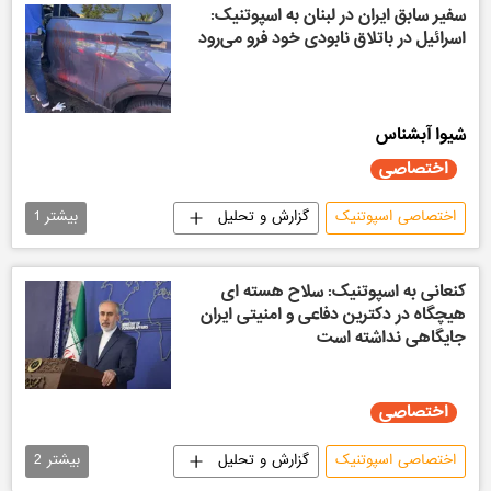
سفیر سابق ایران در لبنان به اسپوتنیک:
اسرائیل در باتلاق نابودی خود فرو می‌رود
شیوا آبشناس
اختصاصی
اختصاصی اسپوتنیک
گزارش و تحلیل
بیشتر
1
ایران
لبنان
کنعانی به اسپوتنیک: سلاح هسته ای
هیچگاه در دکترین دفاعی و امنیتی ایران
جایگاهی نداشته است
اختصاصی
اختصاصی اسپوتنیک
گزارش و تحلیل
بیشتر
2