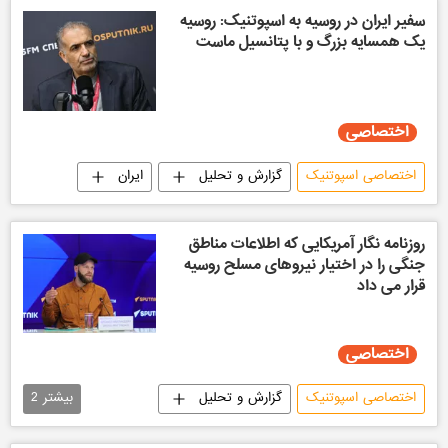
سفیر ایران در روسیه به اسپوتنیک: روسیه
یک همسایه بزرگ و با پتانسیل ماست
اختصاصی
اختصاصی اسپوتنیک
گزارش و تحلیل
ایران
روزنامه نگار آمریکایی که اطلاعات مناطق
جنگی را در اختیار نیروهای مسلح روسیه
قرار می داد
اختصاصی
اختصاصی اسپوتنیک
گزارش و تحلیل
بیشتر
2
اوکراین
آمریکا