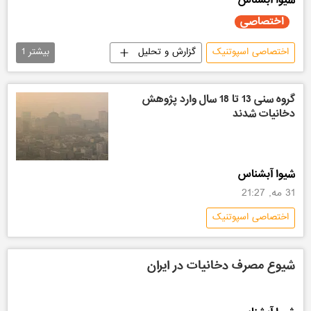
اختصاصی
اختصاصی اسپوتنیک
گزارش و تحلیل
بیشتر
1
سیاسی
گروه سنی 13 تا 18 سال وارد پژوهش
دخانیات شدند
شیوا آبشناس
31 مه, 21:27
اختصاصی اسپوتنیک
شیوع مصرف دخانیات در ایران