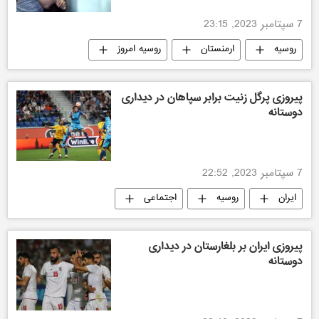
7 سپتامبر 2023, 23:15
روسیه
ارمنستان
روسیه امروز
سیاسی
پیروزی پرگل زنیت برابر سپاهان در دیداری
دوستانه
7 سپتامبر 2023, 22:52
ایران
روسیه
اجتماعی
فوتبال
پیروزی ایران بر بلغارستان در دیداری
دوستانه