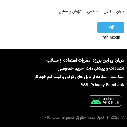
جهان
ایران
سیاسی
گزارش و تحلیل
Iran Media
درباره ی این پروژه
مقررات استفاده از مطالب
انتقادات و پیشنهادات
حریم خصوصی
سیاست استفاده از فایل های کوکی و ثبت نام خودکار
RSS
Privacy Feedback
© 2026 Sputnik همه حقوق محفوظ است 18+