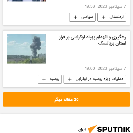
7 سپتامبر 2023, 19:53
ارمنستان
سیاسی
رهگیری و انهدام پهپاد اوکراینی بر فراز
استان بریانسک
7 سپتامبر 2023, 19:00
عملیات ویژه روسیه در اوکراین
روسیه
اوکراین
20 مقاله دیگر
ایران