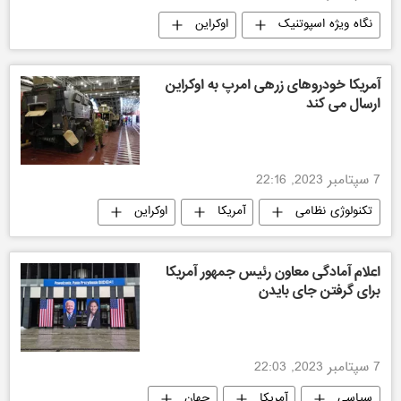
نگاه ویژه اسپوتنیک
اوکراین
سیاسی
آمریکا
روح الله مدبر
آمریکا خودروهای زرهی امرپ به اوکراین
ارسال می کند
7 سپتامبر 2023, 22:16
تکنولوژی نظامی
آمریکا
اوکراین
اعلام آمادگی معاون رئیس جمهور آمریکا
برای گرفتن جای بایدن
7 سپتامبر 2023, 22:03
سیاسی
آمریکا
جهان