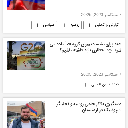
7 سپتامبر 2023, 20:25
گزارش و تحلیل
روسیه
سیاسی
اقتصادی
جهان
هند برای نشست سران گروه 20 آماده می
شود: چه انتظاری باید داشته باشیم؟
7 سپتامبر 2023, 20:05
دیدگاه بین المللی
دستگیری بلاگر حامی روسیه و تحلیلگر
اسپوتنیک در ارمنستان