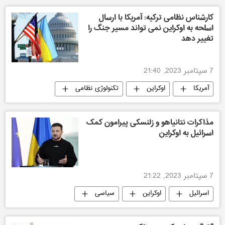
کارشناس نظامی ترکیه: آمریکا با ارسال
اسلحه به اوکراین نمی تواند مسیر جنگ را
تغییر دهد
7 سپتامبر 2023, 21:40
آمریکا
اوکراین
تکنولوژی نظامی
مذاکرات نتانیاهو و زلنسکی پیرامون کمک
اسرائیل به اوکراین
7 سپتامبر 2023, 21:22
اسرائیل
اوکراین
سیاسی