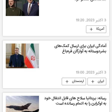
3 اکتبر 2023, 19:20
آمریکا
آمادگی ایران برای ارسال کمک‌های
بشردوستانه به آوارگان قره‌باغ
3 اکتبر 2023, 19:00
ایران
ارمنستان
رسانه: بریتانیا سلاح های قابل انتقال خود
به اوکراین را به اتمام رسانده است