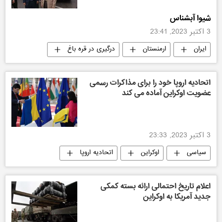
شیوا آبشناس
3 اکتبر 2023, 23:41
ایران
ارمنستان
درگیری در قره باغ
سیاسی
اجتماعی
گزارش و تحلیل
اتحادیه اروپا خود را برای مذاکرات رسمی
عضویت اوکراین آماده می کند
3 اکتبر 2023, 23:33
سیاسی
اوکراین
اتحادیه اروپا
جهان
اعلام تاریخ احتمالی ارائه بسته کمکی
جدید آمریکا به اوکراین