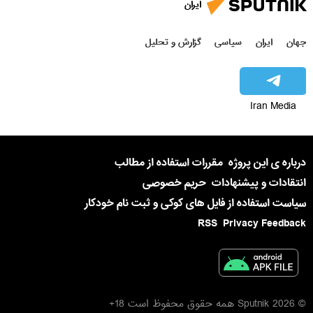
ایران
جهان
ایران
سیاسی
گزارش و تحلیل
Iran Media
درباره ی این پروژه
مقررات استفاده از مطالب
انتقادات و پیشنهادات
حریم خصوصی
سیاست استفاده از فایل های کوکی و ثبت نام خودکار
RSS
Privacy Feedback
© 2026 Sputnik همه حقوق محفوظ است 18+