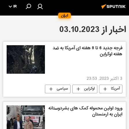
IR
ایران
اخبار از 03.10.2023
فرجه جدید 6 تا 8 هفته ای آمریکا به ضد
هفته اوکراین
3 اکتبر 2023, 23:53
آمریکا
اوکراین
سیاسی
روسیه
ورود اولین محموله کمک های بشردوستانه
ایران به ارمنستان