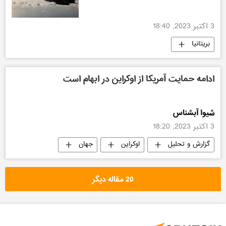
3 اکتبر 2023, 18:40
بریتانیا
ادامه حمایت آمریکا از اوکراین در ابهام است
شیوا آبشناس
3 اکتبر 2023, 18:20
گزارش و تحلیل
اوکراین
جهان
20 مقاله دیگر