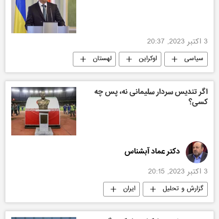
3 اکتبر 2023, 20:37
سیاسی
اوکراین
لهستان
اقتصادی
اگر تندیس سردار سلیمانی نه، پس چه
کسی؟
دکتر عماد آبشناس
3 اکتبر 2023, 20:15
گزارش و تحلیل
ایران
عربستان سعودی