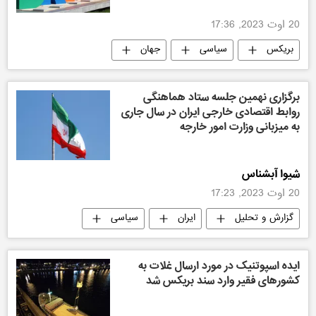
20 اوت 2023, 17:36
بریکس
سیاسی
جهان
نشست بریکس
برگزاری نهمین جلسه ستاد هماهنگی
روابط اقتصادی خارجی ایران در سال جاری
به میزبانی وزارت امور خارجه
شیوا آبشناس
20 اوت 2023, 17:23
گزارش و تحلیل
ایران
سیاسی
اقتصادی
ایده اسپوتنیک در مورد ارسال غلات به
کشورهای فقیر وارد سند بریکس شد