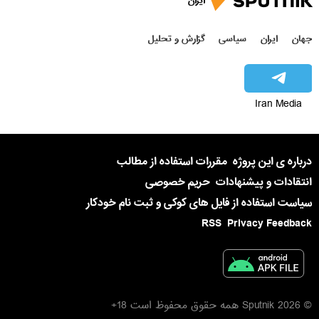
ایران
جهان
ایران
سیاسی
گزارش و تحلیل
Iran Media
درباره ی این پروژه
مقررات استفاده از مطالب
انتقادات و پیشنهادات
حریم خصوصی
سیاست استفاده از فایل های کوکی و ثبت نام خودکار
RSS
Privacy Feedback
© 2026 Sputnik همه حقوق محفوظ است 18+