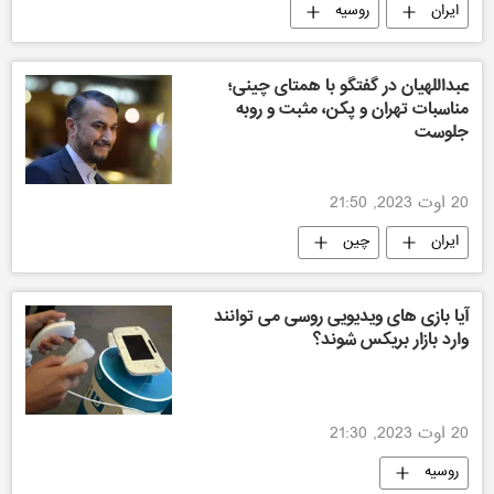
ایران
روسیه
عبداللهیان در گفتگو با همتای چینی؛
مناسبات تهران و پکن، مثبت و روبه
جلوست
20 اوت 2023, 21:50
ایران
چین
آیا بازی های ویدیویی روسی می توانند
وارد بازار بریکس شوند؟
20 اوت 2023, 21:30
روسیه