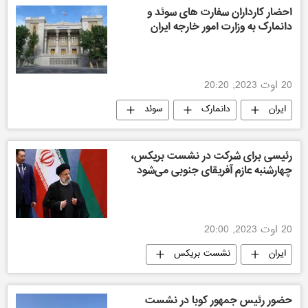
احضار کارداران سفارت های سوئد و
دانمارک به وزارت امور خارجه ایران
20 اوت 2023, 20:20
ایران
دانمارک
سوئد
رئیسی برای شرکت در نشست بریکس،
چهارشنبه عازم آفریقای جنوبی می‌شود
20 اوت 2023, 20:00
ایران
نشست بریکس
حضور رئیس جمهور کوبا در نشست