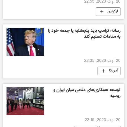
20 اوت 2023, 22:55
اوکراین
رسانه: ترامپ باید پنجشنبه یا جمعه خود را
به مقامات تسلیم کند
20 اوت 2023, 22:35
آمریکا
توسعه همکاری‌های دفاعی میان ایران و
روسیه
20 اوت 2023, 22:15