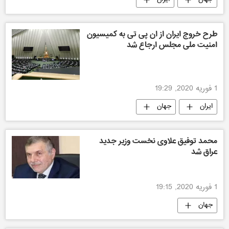
طرح خروج ایران از ان پی تی به کمیسیون
امنیت ملی مجلس ارجاع شد
1 فوریه 2020, 19:29
ایران
جهان
محمد توفیق علاوی نخست وزیر جدید
عراق شد
1 فوریه 2020, 19:15
جهان