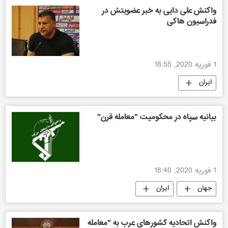
واکنش علی دایی به خبر عضویتش در
فدراسیون هاکی
1 فوریه 2020, 18:55
ایران
بیانیه سپاه در محکومیت "معامله قرن"
1 فوریه 2020, 18:40
جهان
ایران
واکنش اتحادیه کشورهای عرب به "معامله