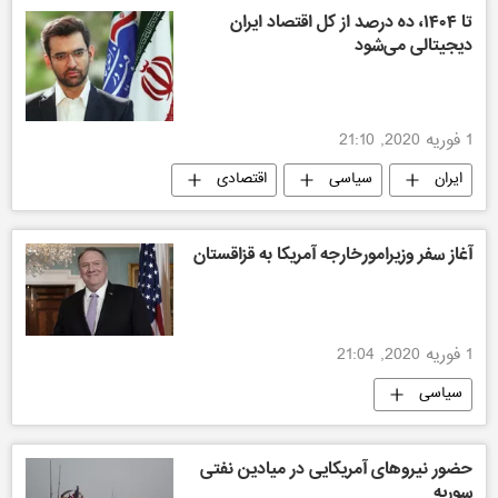
تا ۱۴۰۴، ده درصد از کل اقتصاد ایران
دیجیتالی می‌شود
1 فوریه 2020, 21:10
ایران
سیاسی
اقتصادی
آغاز سفر وزیرامورخارجه آمریکا به قزاقستان
1 فوریه 2020, 21:04
سیاسی
حضور نیروهای آمریکایی در میادین نفتی
سوریه