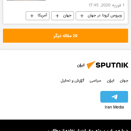
1 فوریه 2020, 17:45
ویروس کرونا در جهان
جهان
آمریکا
20 مقاله دیگر
ایران
جهان
ایران
سیاسی
گزارش و تحلیل
Iran Media