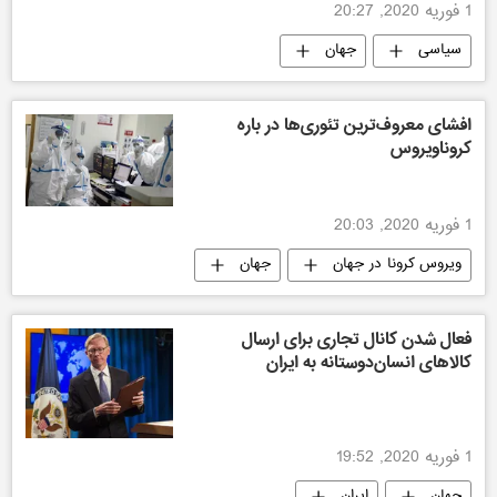
1 فوریه 2020, 20:27
سیاسی
جهان
افشای معروف‌ترین تئوری‌ها در باره
کروناویروس
1 فوریه 2020, 20:03
ویروس کرونا در جهان
جهان
فعال شدن کانال تجاری برای ارسال
کالاهای انسان‌دوستانه به ایران
1 فوریه 2020, 19:52
جهان
ایران