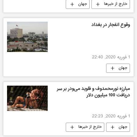
خارج از خبرها
جهان
وقوع انفجار در بغداد
1 فوریه 2020, 22:40
جهان
مبارزه نورمحمدوف و فلوید می‌ودر بر سر
دریافت 100 میلیون دلار
1 فوریه 2020, 22:23
جهان
خارج از خبرها