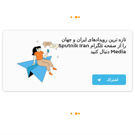
تازه ترین رویدادهای ایران و جهان
را از صفحه تلگرام Sputnik Iran
Media دنبال کنید
اشتراک