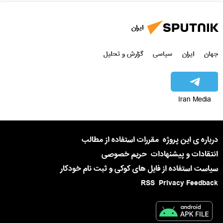
ایران
جهان
ایران
سیاسی
گزارش و تحلیل
Iran Media
درباره ی این پروژه
مقررات استفاده از مطالب
انتقادات و پیشنهادات
حریم خصوصی
سیاست استفاده از فایل های کوکی و ثبت نام خودکار
RSS
Privacy Feedback