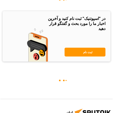
در "اسپوتنیک" ثبت نام کنید و آخرین
اخبار ما را مورد بحث و گفتگو قرار
دهید
ثبت نام
ایران