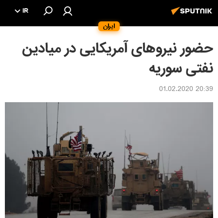
IR
ایران
حضور نیروهای آمریکایی در میادین
نفتی سوریه
20:39 01.02.2020