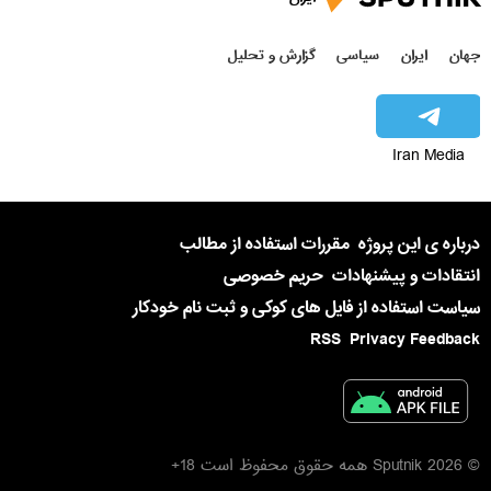
جهان
ایران
سیاسی
گزارش و تحلیل
Iran Media
درباره ی این پروژه
مقررات استفاده از مطالب
انتقادات و پیشنهادات
حریم خصوصی
سیاست استفاده از فایل های کوکی و ثبت نام خودکار
RSS
Privacy Feedback
© 2026 Sputnik همه حقوق محفوظ است 18+