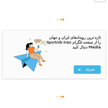
تازه ترین رویدادهای ایران و جهان
را از صفحه تلگرام Sputnik Iran
Media دنبال کنید
اشتراک