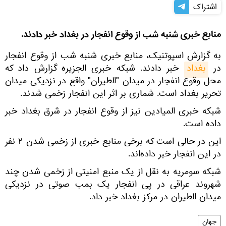
اشتراک
منابع خبری شنبه شب از وقوع انفجار در بغداد خبر دادند.
به گزارش اسپوتنیک، منابع خبری شنبه شب از وقوع انفجار
در
بغداد
خبر دادند. شبکه خبری الجزیره گزارش داد که
محل وقوع انفجار در میدان "الطیران" واقع در نزدیکی میدان
تحریر بغداد است. شماری بر اثر این انفجار زخمی شدند.
شبکه خبری المیادین نیز از وقوع انفجار در شرق بغداد خبر
داده است.
این در حالی است که برخی منابع خبری از زخمی شدن ۲ نفر
در این انفجار خبر داده‌اند.
شبکه سومریه به نقل از یک منبع امنیتی از زخمی شدن چند
شهروند عراقی در پی انفجار یک بمب صوتی در نزدیکی
میدان الطیران در مرکز بغداد خبر داد.
جهان