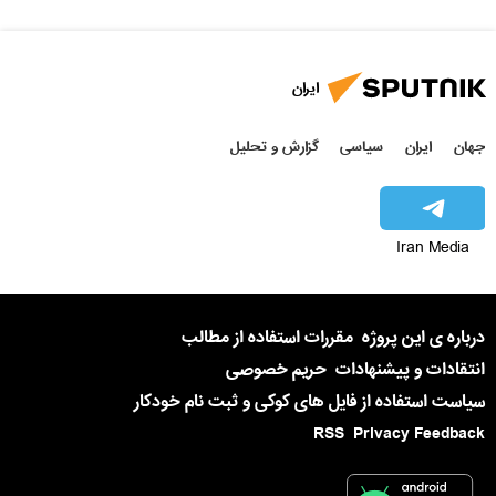
ایران
جهان
ایران
سیاسی
گزارش و تحلیل
Iran Media
درباره ی این پروژه
مقررات استفاده از مطالب
انتقادات و پیشنهادات
حریم خصوصی
سیاست استفاده از فایل های کوکی و ثبت نام خودکار
RSS
Privacy Feedback