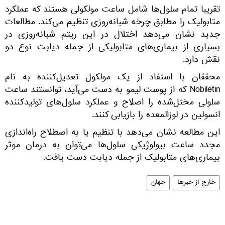
تقریبا تمام سلول‌ها شامل ساعت مولکولی هستند که عملکرد
متابولیک را مطابق چرخه شبانه‌روزی تنظیم می‌کند. مطالعات
جدید نشان می‌دهد اختلال در این ریتم شبانه‌روزی در
بسیاری از بیماری‌های متابولیکی از جمله دیابت نوع دو
نقش دارد.
محققان با استفاد از یک مولکول تعدیل‌کننده به نام
Nobiletin که از پوست لیمو به دست می‌آید، توانستند ساعت
سلولی مختل‌شده را اصلاح و عملکرد سلول‌های تولیدکننده
انسولین در لوزالمعده را بازیابی کنند.
این مطالعه نشان می‌دهد با تنظیم یا به اصطلاح راه‌اندازی
مجدد ساعت بیولوژیکی سلول‌ها می‌توان به درمان موثر
بیماری‌های متابولیک از جمله دیابت دست یافت.
خارج از خبرها
جهان