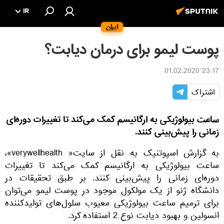
IR
ایران
پوست لیمو برای درمان دیابت؟
23:17 01.02.2020
اشتراک
ساعت بیولوژیکی به ارگانیسم‌ کمک می‌کند تا تغییرات دوره‌ای
زمانی را پیش‌بینی کنند.
به گزارش اسپوتنیک به نقل از سایت« verywellhealth»،
ساعت بیولوژیکی به ارگانیسم‌ کمک می‌کند تا تغییرات
دوره‌ای زمانی را پیش‌بینی کنند. بر طبق تحقیقات در
دانشگاه ژنو از یک مولکول موجود در پوست لیمو می‌توان
برای ترمیم ساعت بیولوژیکی معیوب سلول‌های تولیدکننده
انسولین و بهبود دیابت نوع 2 استفاده کرد.