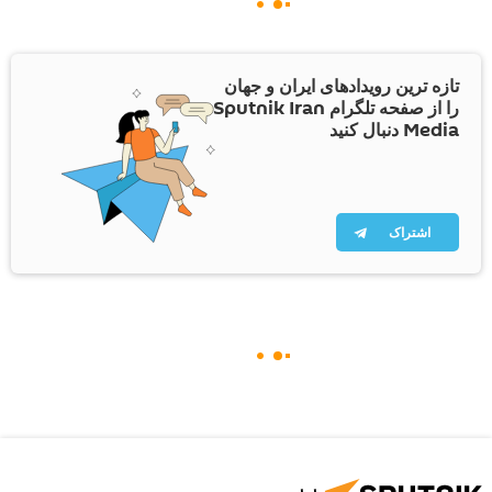
تازه ترین رویدادهای ایران و جهان
را از صفحه تلگرام Sputnik Iran
Media دنبال کنید
اشتراک