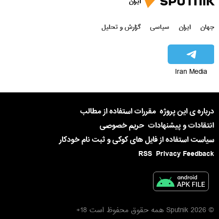
ایران
جهان
ایران
سیاسی
گزارش و تحلیل
Iran Media
درباره ی این پروژه
مقررات استفاده از مطالب
انتقادات و پیشنهادات
حریم خصوصی
سیاست استفاده از فایل های کوکی و ثبت نام خودکار
RSS
Privacy Feedback
© 2026 Sputnik همه حقوق محفوظ است 18+