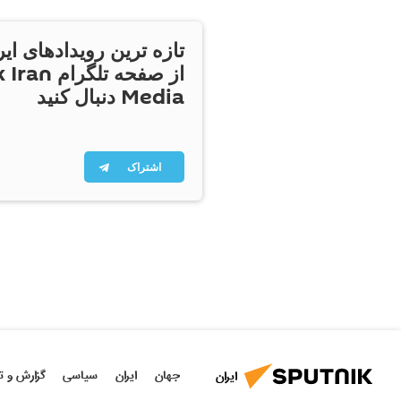
تازه ترین رویدادهای ایر
از صفحه تلگر
Media دنبال کنید
اشتراک
جهان
ایران
سیاسی
گزارش و ت
ایران