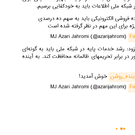
شبکه ملی اطلاعات باید به خودکفایی برسیم.
ده فروشی الکترونیکی باید به سهم ده درصدی
ژه برای این مهم در نظر گرفته شده است
Fe
زود: رشد خدمات پایه در شبکه ملی باید به گونه‌ای
 در برابر تحریمهای ظالمانه محافظت کند. به آینده
ینده_روشن
خوش آمدید!
Fe