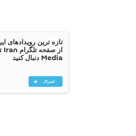
تازه ترین رویدادهای ایر
از صفحه تلگر
Media دنبال کنید
اشتراک