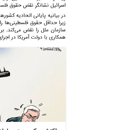
اسرائیل نشانگر نقض حقوق فلسط
در بیانیه پایانی اتحادیه کشورها
زیرا حداقل حقوق فلسطینی‌ها را 
سازمان ملل را نقض می‌کند. بر ا
همکاری با دولت آمریکا در اجرای