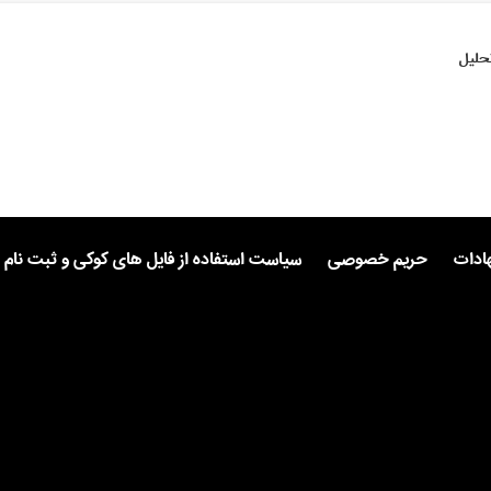
حلیل
هادات
حریم خصوصی
سیاست استفاده از فایل های کوکی و ثبت نام 