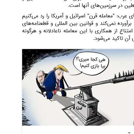
ین در سرزمین‌های آنها است.
ی عرب: "معامله قرن" اسرائیل و آمریکا را رد می‌کنیم
برآورده نمی‌کند و قوانین بین المللی و قطعنامه‌های
متناع از همکاری با این معامله ناعادلانه و هرگونه
 آن تاکید می‌شود.