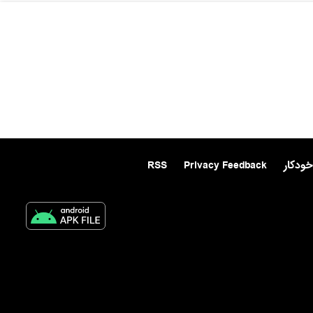
خودکار
Privacy Feedback
RSS