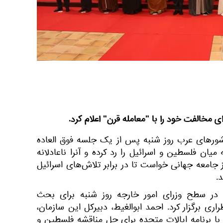
ی مخالفت خود را با "معامله قرن" اعلام کرد.
شورهای عرب روز شنبه پس از یک جلسه فوق العاده
یان فلسطین و اسرائیل را رد کرده و آنرا ناعادلانه
 جامعه جهانی خواست تا در برابر تلاش‌های اسرائیل
.
در سطح وزرای امور خارجه روز شنبه برای بحث
ری برگزار کرد. احمد ابوالغیط، دبیرکل این سازمان،
 با برنامه ایالات متحده برای حل مناقشه فلسطین و