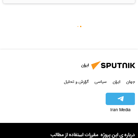
ایران
جهان
ایران
سیاسی
گزارش و تحلیل
Iran Media
درباره ی این پروژه
مقررات استفاده از مطالب