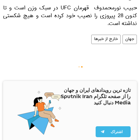
حبیب نورمحمدوف قهرمان UFC در سبک وزن است و تا
کنون 28 پیروزی را نصیب خود کرده است و هیچ شکستی
نداشته است.
جهان
خارج از خبرها
تازه ترین رویدادهای ایران و جهان
را از صفحه تلگرام Sputnik Iran
Media دنبال کنید
اشتراک