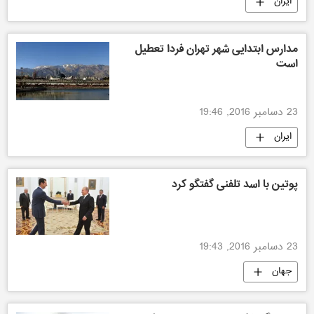
ایران
مدارس ابتدایی شهر تهران فردا تعطیل
است
23 دسامبر 2016, 19:46
ایران
پوتین با اسد تلفنی گفتگو کرد
23 دسامبر 2016, 19:43
جهان