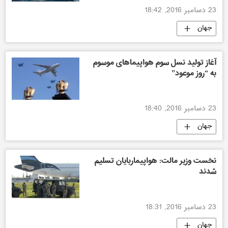
23 دسامبر 2016, 18:42
جهان
آغاز تولید نسل سوم هواپیماهای موسوم
به “روز موعود”
23 دسامبر 2016, 18:40
جهان
نخست وزیر مالت: هواپیماربایان تسلیم
شدند
23 دسامبر 2016, 18:31
جهان