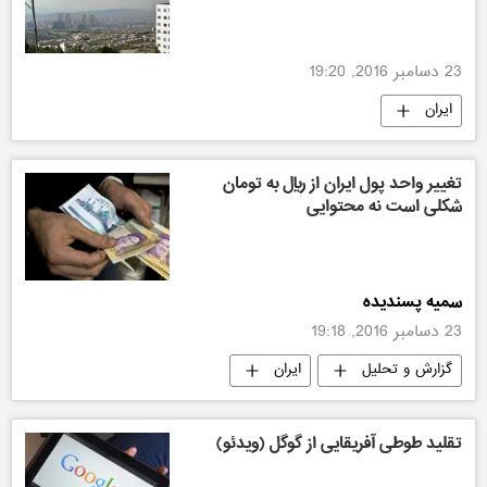
23 دسامبر 2016, 19:20
ایران
تغییر واحد پول ایران از ریال به تومان
شکلی است نه محتوایی
سمیه پسندیده
23 دسامبر 2016, 19:18
گزارش و تحلیل
ایران
تقلید طوطی آفریقایی از گوگل (ویدئو)