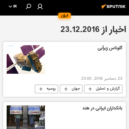
IR
ایران
اخبار از 23.12.2016
گلوناس زیرآبی
23 دسامبر 2016, 23:00
گزارش و تحلیل
جهان
روسیه
بانکداران ایرانی در هند