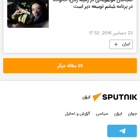
در برنامه ششم توسعه دیر است
23 دسامبر 2016, 17:52
ایران
20 مقاله دیگر
ایران
جهان
ایران
سیاسی
گزارش و تحلیل