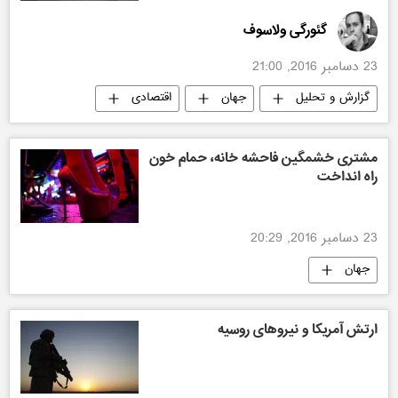
گئورگی ولاسوف
23 دسامبر 2016, 21:00
گزارش و تحلیل
جهان
اقتصادی
ایران
مشتری خشمگین فاحشه خانه، حمام خون
راه انداخت
23 دسامبر 2016, 20:29
جهان
ارتش آمریکا و نیروهای روسیه