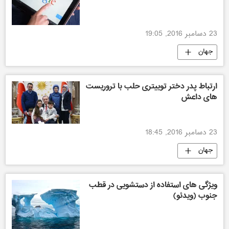
23 دسامبر 2016, 19:05
جهان
ارتباط پدر دختر توییتری حلب با تروریست
های داعش
23 دسامبر 2016, 18:45
جهان
ویژگی های استفاده از دستشویی در قطب
جنوب (ویدئو)