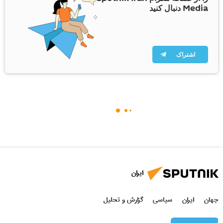
Media دنبال کنید
اشتراک
ایران
جهان
ایران
سیاسی
گزارش و تحلیل