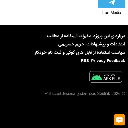
Iran Media
درباره ی این پروژه
مقررات استفاده از مطالب
انتقادات و پیشنهادات
حریم خصوصی
سیاست استفاده از فایل های کوکی و ثبت نام خودکار
RSS
Privacy Feedback
© 2026 Sputnik همه حقوق محفوظ است 18+