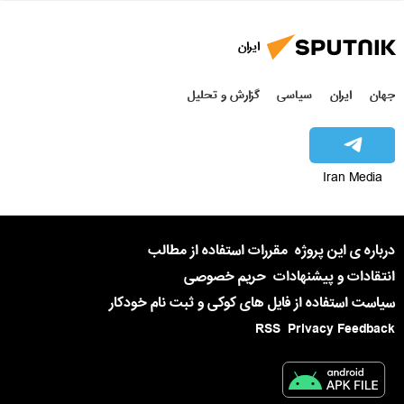
ایران
جهان
ایران
سیاسی
گزارش و تحلیل
Iran Media
درباره ی این پروژه
مقررات استفاده از مطالب
انتقادات و پیشنهادات
حریم خصوصی
سیاست استفاده از فایل های کوکی و ثبت نام خودکار
RSS
Privacy Feedback