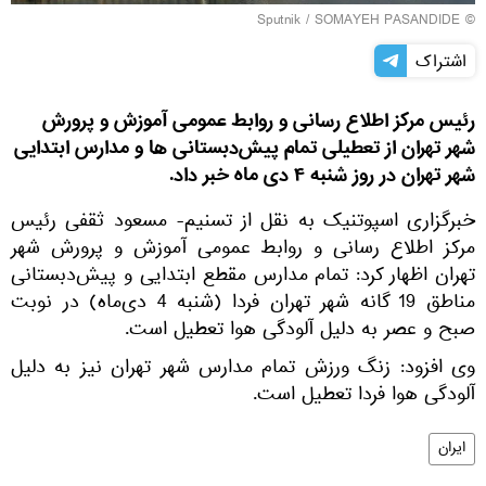
© Sputnik / SOMAYEH PASANDIDE
اشتراک
رئیس مرکز اطلاع رسانی و روابط عمومی آموزش و پرورش
شهر تهران از تعطیلی تمام پیش‌دبستانی ها و مدارس ابتدایی
شهر تهران در روز شنبه ۴ دی ماه خبر داد.
خبرگزاری اسپوتنیک به نقل از تسنیم- مسعود ثقفی رئیس
مرکز اطلاع رسانی و روابط عمومی آموزش و پرورش شهر
تهران اظهار کرد: تمام مدارس مقطع ابتدایی و پیش‌دبستانی
مناطق 19 گانه شهر تهران فردا (شنبه 4 دی‌ماه) در نوبت
صبح و عصر به دلیل آلودگی هوا تعطیل است.
وی افزود: زنگ ورزش تمام مدارس شهر تهران نیز به دلیل
آلودگی هوا فردا تعطیل است.
ایران