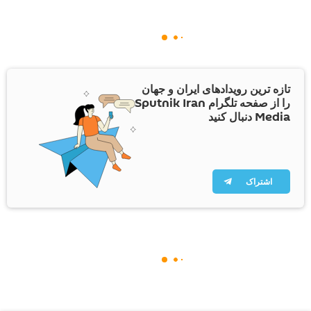
تازه ترین رویدادهای ایران و جهان
را از صفحه تلگرام Sputnik Iran
Media دنبال کنید
اشتراک