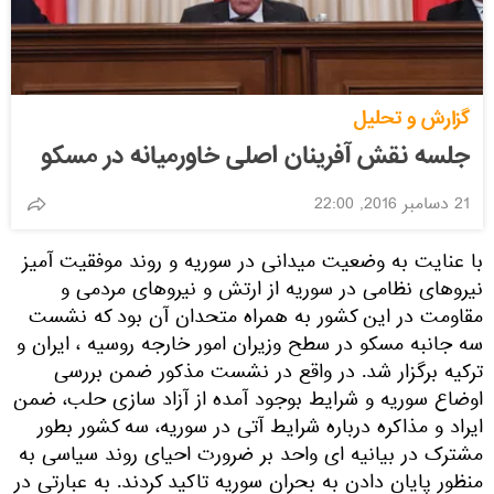
گزارش و تحلیل
جلسه نقش آفرینان اصلی خاورمیانه در مسكو
21 دسامبر 2016, 22:00
با عنایت به وضعیت میدانی در سوریه و روند موفقیت آمیز
نیروهای نظامی در سوریه از ارتش و نیروهای مردمی و
مقاومت در این کشور به همراه متحدان آن بود که نشست
سه جانبه مسکو در سطح وزیران امور خارجه روسیه ، ایران و
ترکیه برگزار شد. در واقع در نشست مذکور ضمن بررسی
اوضاع سوریه و شرایط بوجود آمده از آزاد سازی حلب، ضمن
ایراد و مذاکره درباره شرایط آتی در سوریه، سه کشور بطور
مشترک در بیانیه ای واحد بر ضرورت احیای روند سیاسی به
منظور پایان دادن به بحران سوریه تاکید کردند. به عبارتی در