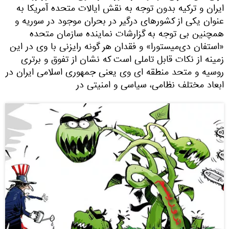
ایران و ترکیه بدون توجه به نقش ایالات متحده آمریکا به
عنوان یکی از کشورهای درگیر در بحران موجود در سوریه و
همچنین بی توجه به گزارشات نماینده سازمان متحده
«استفان دی‌میستورا» و فقدان هر گونه رایزنی با وی در این
زمینه از نکات قابل تاملی است که نشان از تفوق و برتری
روسیه و متحد منطقه ای وی یعنی جمهوری اسلامی ایران در
ابعاد مختلف نظامی، سیاسی و امنیتی در