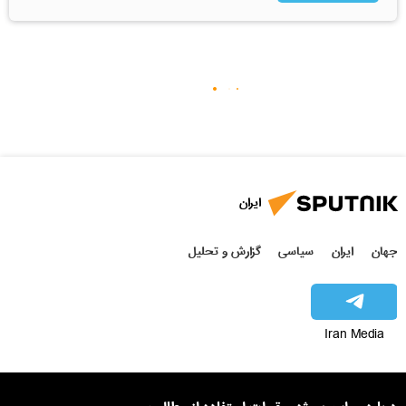
ایران
جهان
ایران
سیاسی
گزارش و تحلیل
Iran Media