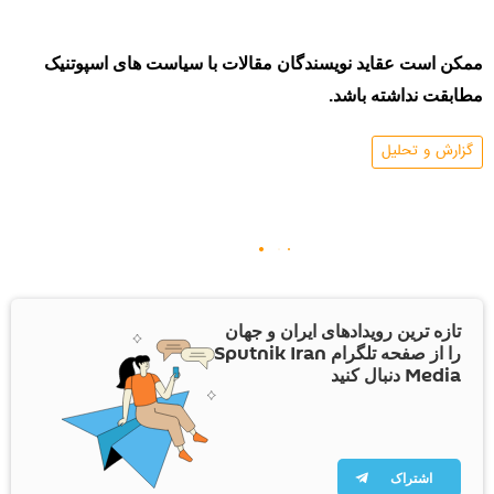
ممکن است عقاید نویسندگان مقالات با سیاست های اسپوتنیک
مطابقت نداشته باشد.
گزارش و تحلیل
تازه ترین رویدادهای ایران و جهان
را از صفحه تلگرام Sputnik Iran
Media دنبال کنید
اشتراک