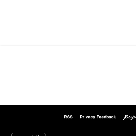
خودکار
Privacy Feedback
RSS