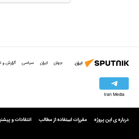
جهان
ایران
سیاسی
گزارش و ت
ایران
Iran Media
درباره ی این پروژه
مقررات استفاده از مطالب
انتقادات و پیشن