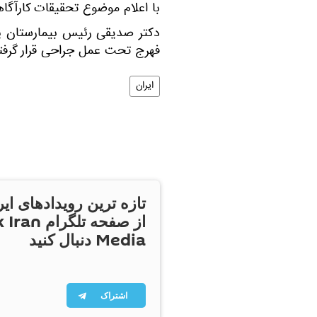
با اعلام موضوع تحقیقات کارآگا
دکتر صدیقی رئیس بیمارستان پا
فهرج تحت عمل جراحی قرار گرفتن
ایران
تازه ترین رویدادهای ایر
از صفحه تلگر
Media دنبال کنید
اشتراک