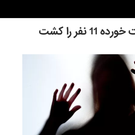
 نفر را کشت