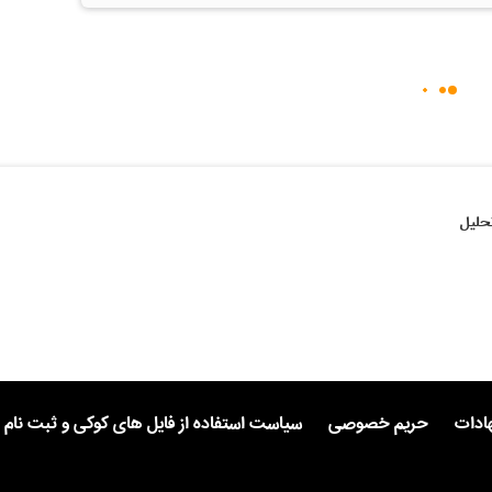
حلیل
هادات
حریم خصوصی
سیاست استفاده از فایل های کوکی و ثبت نام 