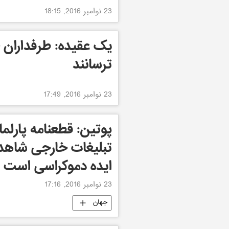
23 نوامبر 2016, 18:15
یک عقیده: طرفداران جد
ترسانند
23 نوامبر 2016, 17:49
پوتین: قطعنامه پارلمان 
تبلیغات خارجی شاهد
ایده دموکراسی است
23 نوامبر 2016, 17:16
جهان