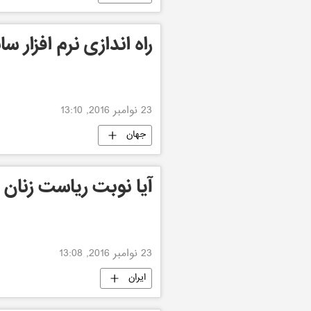
راه اندازی نرم افزار
23 نوامبر 2016, 13:10
جهان
آیا نوبت ریاست زنان
23 نوامبر 2016, 13:08
ایران