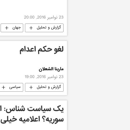
23 نوامبر 2016, 20:00
گزارش و تحلیل
جهان
لغو حکم اعدام
مارینا الشعلان
23 نوامبر 2016, 19:00
گزارش و تحلیل
سیاسی
یک سیاست شناس: اعزا
سوریه؟ اعلامیه خیلی