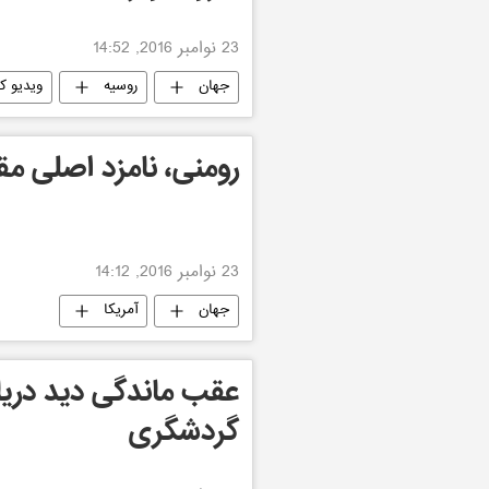
23 نوامبر 2016, 14:52
جهان
روسیه
ویدیو ک
رومنی، نامزد اصلی مقا
23 نوامبر 2016, 14:12
جهان
آمریکا
عقب ماندگی دید دری
گردشگری