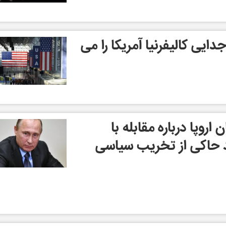
ایی کالیفرنیا آمریکا را می
اروپا درباره مقابله با
 حاکی از تخریب سیاسی