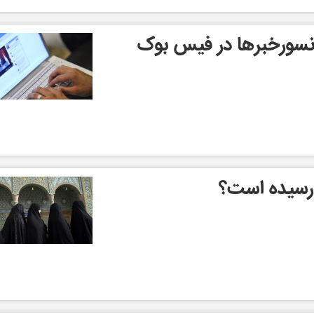
 سانسورخبرها در فیس بوک
 رسیده است؟