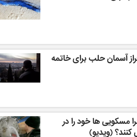
راز آسمان حلب برای خاتمه
ا مسکویی ها خود را در
کنند؟ (ویدیو)