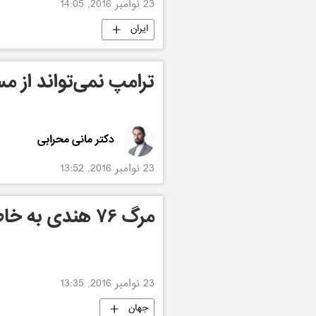
23 نوامبر 2016, 14:05
ایران
ترامپ نمی‌تواند از مس
دکتر مانی محرابی
23 نوامبر 2016, 13:52
مرگ ۷۶ هندی به خاطر سلفی گرفتن
23 نوامبر 2016, 13:35
جهان