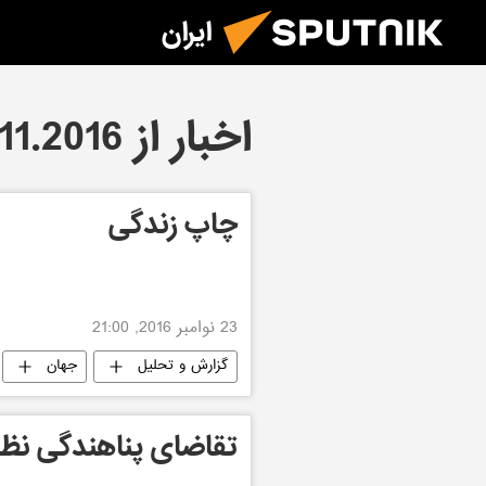
ایران
اخبار از 23.11.2016
چاپ زندگی
23 نوامبر 2016, 21:00
گزارش و تحلیل
جهان
تقاضای پناهندگی نظام