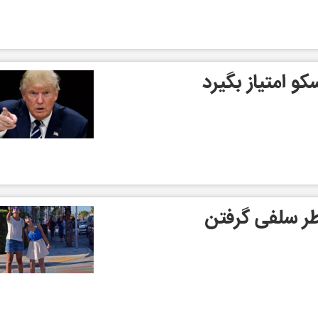
کو امتیاز بگیرد