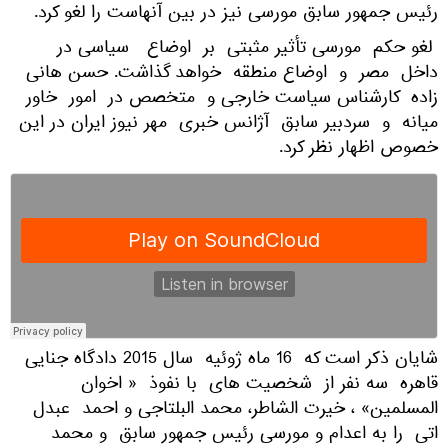
رئیس جمهور سابق مورسی نیز در بین آنهاست را لغو کرد.
لغو حکم مورسی تأثیر مثبتی بر اوضاع سیاسی در
داخل مصر و اوضاع منطقه خواهد گذاشت. حسن هانی
زاده کارشناس سیاست خارجی و متخصص در امور خاور
میانه و سردبیر سابق آژانس خبری مهر نیوز ایران در این
خصوص اظهار نظر کرد.
شایان ذکر است که 16 ماه ژوئیه سال 2015 دادگاه جنایی
قاهره سه نفر از شخصیت های با نفوذ « اخوان
المسلمین» ، خیرت الشاطر، محمد البلتاجی و احمد عبدل
اتی را به اعدام و مورسی رئیس جمهور سابق و محمد