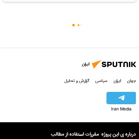
ایران
جهان
ایران
سیاسی
گزارش و تحلیل
Iran Media
درباره ی این پروژه
مقررات استفاده از مطالب