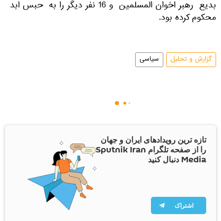
بدیع رهبر اخوان المسلمین و 16 نفر دیگر را به حبس ابد
محکوم کرده بود.
گزارش و تحلیل
سیاسی
تازه ترین رویدادهای ایران و جهان
را از صفحه تلگرام Sputnik Iran
Media دنبال کنید
اشتراک