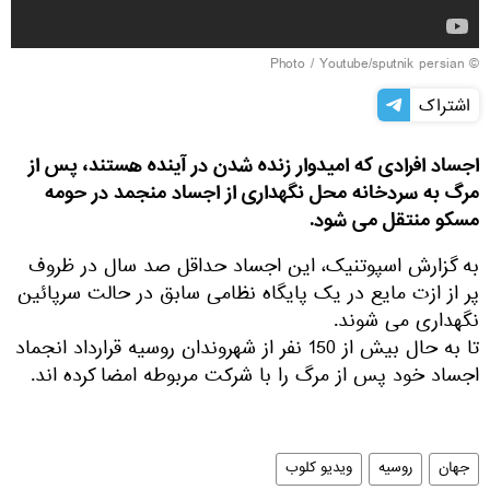
Youtube/sputnik persian
© Photo /
اشتراک
اجساد افرادی که امیدوار زنده شدن در آینده هستند، پس از
مرگ به سردخانه محل نگهداری از اجساد منجمد در حومه
مسکو منتقل می شود.
به گزارش اسپوتنیک، این اجساد حداقل صد سال در ظروف
پر از ازت مایع در یک پایگاه نظامی سابق در حالت سرپائین
نگهداری می شوند.
تا به حال بیش از 150 نفر از شهروندان روسیه قرارداد انجماد
اجساد خود پس از مرگ را با شرکت مربوطه امضا کرده اند.
جهان
روسیه
ویدیو کلوب