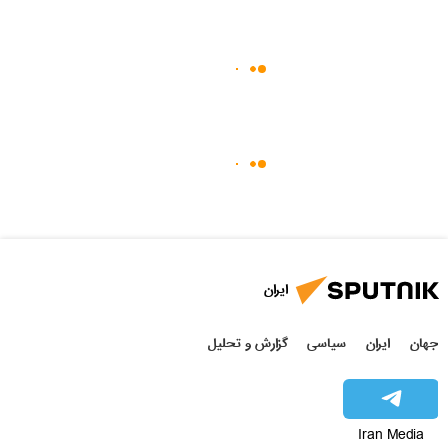
ایران
جهان
ایران
سیاسی
گزارش و تحلیل
Iran Media