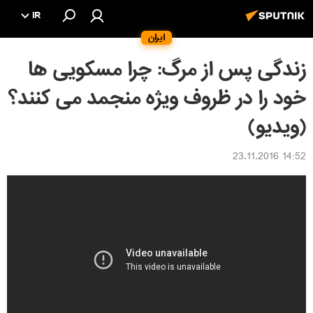
IR
ایران
زندگی پس از مرگ: چرا مسکویی ها
خود را در ظروف ویژه منجمد می کنند؟
(ویدیو)
14:52 23.11.2016