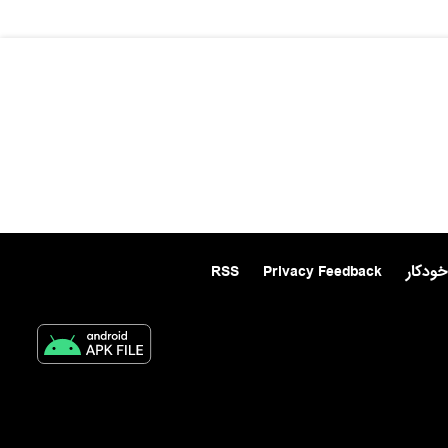
خودکار
Privacy Feedback
RSS