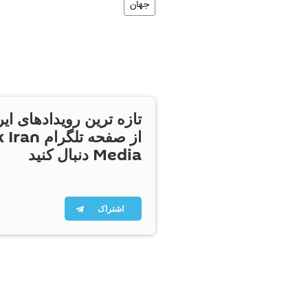
جهان
تازه ترین رویدادهای ایر
از صفحه تلگر
Media دنبال کنید
اشتراک