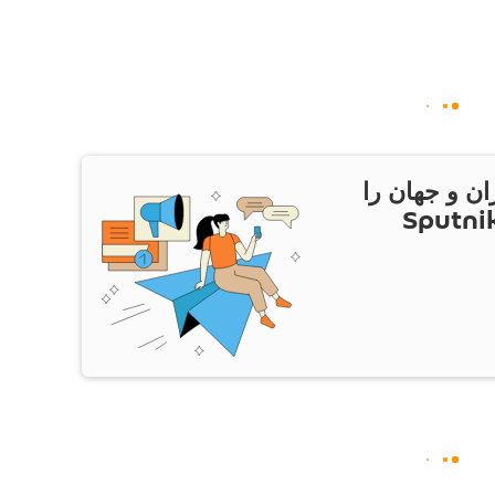
ان و جهان را
ام Sputnik Iran