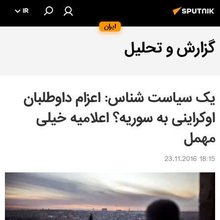
IR
ایران
گزارش و تحلیل
یک سیاست شناس: اعزام داوطلبان
اوکراینی به سوریه؟ اعلامیه خیلی
مهمل
18:15 23.11.2016