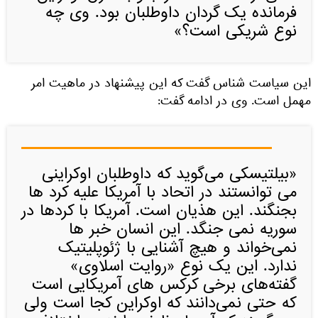
فرمانده یک گردان داوطلبان بود. وی چه
نوع شریکی است؟»
این سیاست شناس گفت که این پیشنهاد در ماهیت امر
مهمل است. وی در ادامه گفت:
«بیلتیسکی می‌گوید که داوطلبان اوکراینی
می توانستند در اتحاد با آمریکا علیه کرد ها
بجنگند. این هذیان است. آمریکا با کردها در
سوریه نمی جنگد. این انسان خبر ها
نمی‌خواند و هیچ آشنایی با ژئوپلیتیک
ندارد. این یک نوع «روایت اسلاوی»
گفته‌های برخی کرکس های آمریکایی است
که حتی نمی‌دانند که اوکراین کجا است ولی