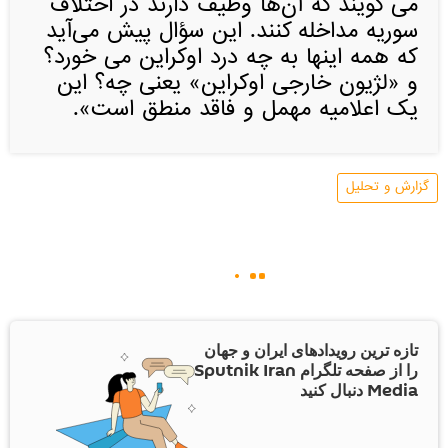
می گویند که آن‌ها وظیف دارند در اختلاف
سوریه مداخله کنند. این سؤال پیش می‌آید
که همه اینها به چه درد اوکراین می خورد؟
و «لژیون خارجی اوکراین» یعنی چه؟ این
یک اعلامیه مهمل و فاقد منطق است».
گزارش و تحلیل
تازه ترین رویدادهای ایران و جهان
را از صفحه تلگرام Sputnik Iran
Media دنبال کنید