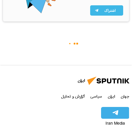
اشتراک
ایران
جهان
ایران
سیاسی
گزارش و تحلیل
Iran Media