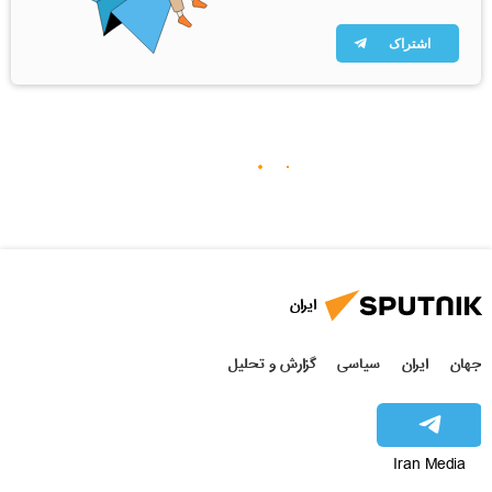
اشتراک
ایران
جهان
ایران
سیاسی
گزارش و تحلیل
Iran Media