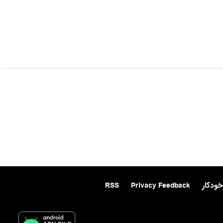
خودکار
Privacy Feedback
RSS