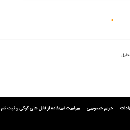
حلیل
هادات
حریم خصوصی
سیاست استفاده از فایل های کوکی و ثبت نام 