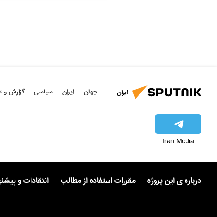
جهان
ایران
سیاسی
گزارش و ت
ایران
Iran Media
درباره ی این پروژه
مقررات استفاده از مطالب
انتقادات و پیشن