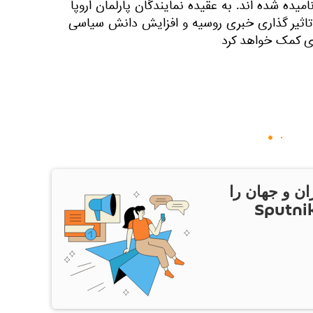
امیده شده اند. به عقیده نمایندگان پارلمان اروپا
تاثیر گذاری خبری روسیه و افزایش دانش سیاسی
اری کمک خواهد کرد
ان و جهان را
ام Sputnik Iran