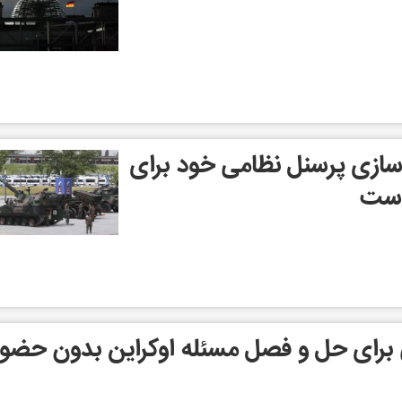
 سازی پرسنل نظامی خود برای
 است
برای حل و فصل مسئله اوکراین بدون حضور