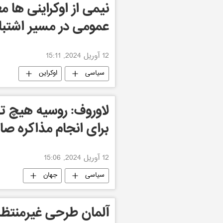
نیمی از اوکراینی ها 
عمومی در مسیر اشتب
12 آوریل 2024, 15:11
سیاسی
اوکراین
لاوروف: روسیه هیچ ت
برای انجام مذاکره صاد
12 آوریل 2024, 15:06
سیاسی
جهان
آلمان طرحی غیرمنتظره 