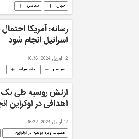
جهان
سیاسی
رسانه: آمریکا احتمال
اسرائیل انجام شود
12 آوریل 2024, 16:36
سیاسی
خاور میانه
اهدافی در اوکراین ان
12 آوریل 2024, 16:22
عملیات ویژه روسیه در اوکراین