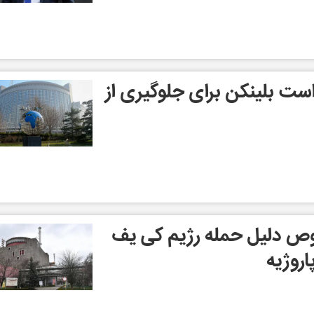
ت بلینکن برای جلوگیری از
ص دلیل حمله رژیم کی یف
اروژیه