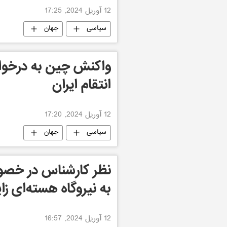
12 آوریل 2024, 17:25
سیاسی
جهان
واکنش چین به درخواس
انتقام ایران
12 آوریل 2024, 17:20
سیاسی
جهان
نظر کارشناس در خصو
به نیروگاه هسته‌ای زاپ
12 آوریل 2024, 16:57