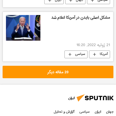
سیاسی
جهان
ایران
مشکل اصلی بایدن در آمریکا اعلام شد
21 ژوئیه 2022, 16:20
آمریکا
سیاسی
20 مقاله دیگر
ایران
جهان
ایران
سیاسی
گزارش و تحلیل