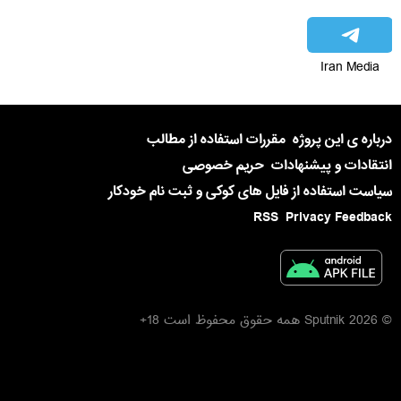
Iran Media
درباره ی این پروژه
مقررات استفاده از مطالب
انتقادات و پیشنهادات
حریم خصوصی
سیاست استفاده از فایل های کوکی و ثبت نام خودکار
RSS
Privacy Feedback
© 2026 Sputnik همه حقوق محفوظ است 18+