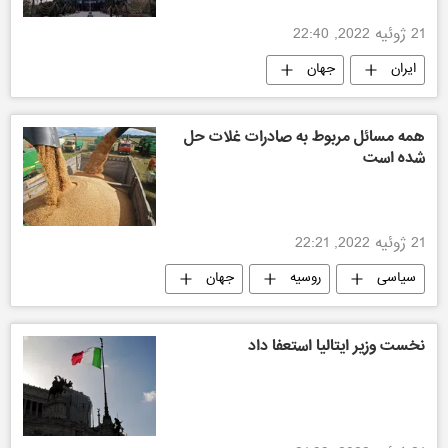
21 ژوئیه 2022, 22:40
ایران
جهان
همه مسائل مربوط به صادرات غلات حل
شده است
21 ژوئیه 2022, 22:21
سیاسی
روسیه
جهان
نخست وزیر ایتالیا استعفا داد