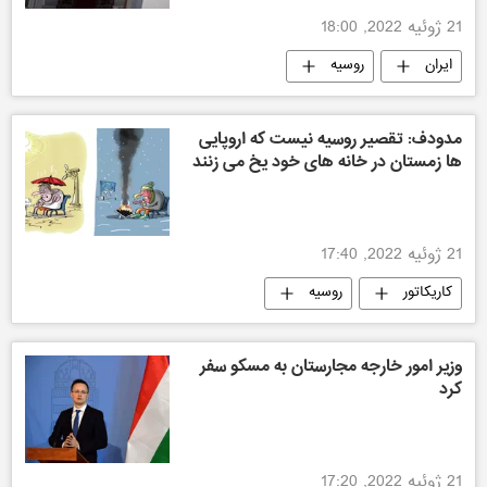
21 ژوئیه 2022, 18:00
ایران
روسیه
مدودف: تقصیر روسیه نیست که اروپایی
ها زمستان در خانه های خود یخ می زنند
21 ژوئیه 2022, 17:40
کاریکاتور
روسیه
وزیر امور خارجه مجارستان به مسکو سفر
کرد
21 ژوئیه 2022, 17:20