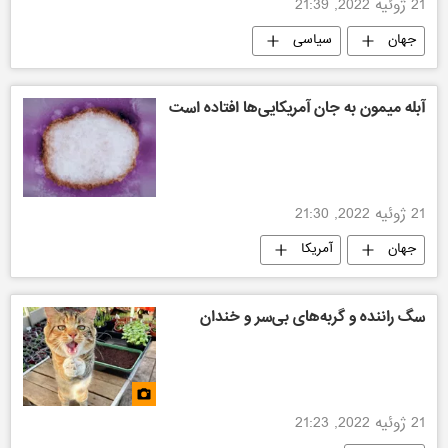
21 ژوئیه 2022, 21:39
جهان
سیاسی
آبله میمون به جان آمریکایی‌ها‌ افتاده است
21 ژوئیه 2022, 21:30
جهان
آمریکا
سگ راننده و گربه‌های بی‌سر و خندان
21 ژوئیه 2022, 21:23