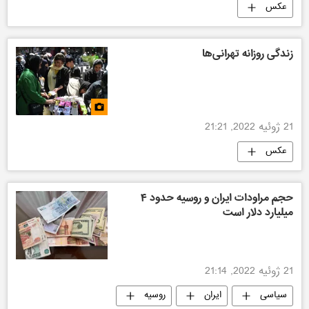
عکس
زندگی روزانه تهرانی‌ها
21 ژوئیه 2022, 21:21
عکس
حجم مراودات ایران و روسیه حدود ۴
میلیارد دلار است
21 ژوئیه 2022, 21:14
سیاسی
ایران
روسیه