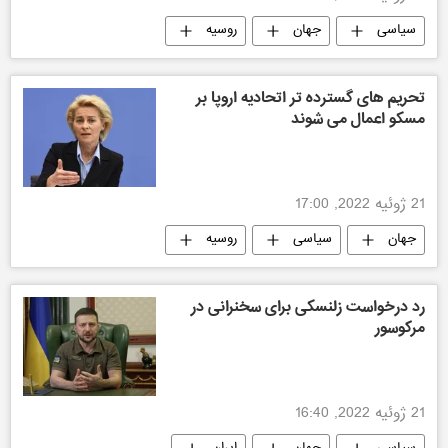
سیاسی
جهان
روسیه
تحریم‌ های گسترده تر اتحادیه اروپا بر
مسکو اعمال می شوند
21 ژوئیه 2022, 17:00
جهان
سیاسی
روسیه
رد درخواست زلنسکی برای سخنرانی در
مرکوسور
21 ژوئیه 2022, 16:40