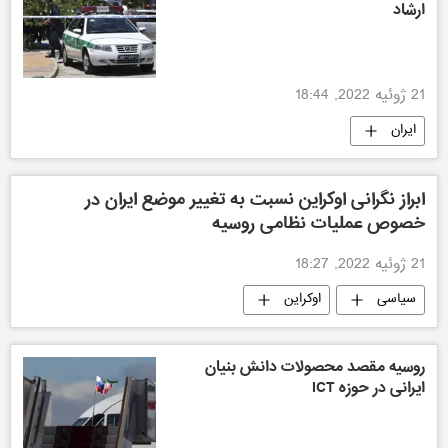
ارشاد
21 ژوئیه 2022, 18:44
ایران
ابراز نگرانی اوکراین نسبت به تغییر موضع ایران در
خصوص عملیات نظامی روسیه
21 ژوئیه 2022, 18:27
سیاسی
اوکراین
روسیه مقصد محصولات دانش‌ بنیان
ایرانی در حوزه ICT