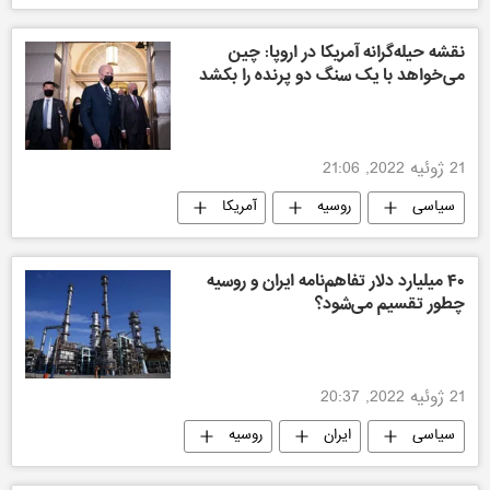
جهان
نقشه حیله‌گرانه آمریکا در اروپا: چین
می‌خواهد با یک سنگ دو پرنده را بکشد
21 ژوئیه 2022, 21:06
سیاسی
روسیه
آمریکا
۴۰ میلیارد دلار تفاهم‌نامه ایران و روسیه
چطور تقسیم می‌شود؟
21 ژوئیه 2022, 20:37
سیاسی
ایران
روسیه