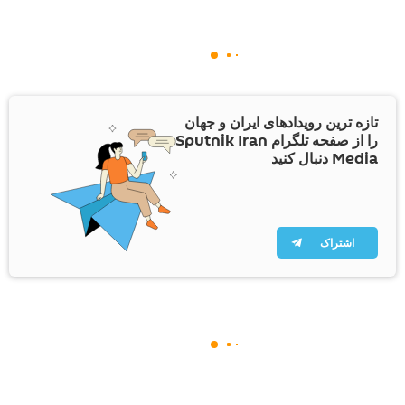
تازه ترین رویدادهای ایران و جهان
را از صفحه تلگرام Sputnik Iran
Media دنبال کنید
اشتراک