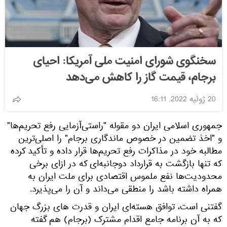
سخنگوی شورای امنیت ملی آمریکا: احیای
برجام، قیمت گاز را کاهش می‌دهد
20 ژوئیه 2022, 16:11
جمهوری اسلامی ایران دو مقوله "راستی‌آزمایی رفع تحریم‌ها"
و "اخذ تضمین در خصوص ماندگاری برجام" را اصلی‌ترین
مطالبه خود در مذاکرات رفع تحریم‌ها قرار داده و تأکید کرده
که تنها بازگشت به قرارداد دوجانبه‌ای که در ازای برخی
محدودیت‌ها نفع ملموس اقتصادی برای ملت ایران به
همراه داشته باشد را منطقی می‌داند و آن را می‌پذیرد.
گفتنی است، توافق هسته‌ای ایران و قدرت های بزرگ جهان
که به آن برنامه جامع اقدام مشترک (برجام) هم گفته