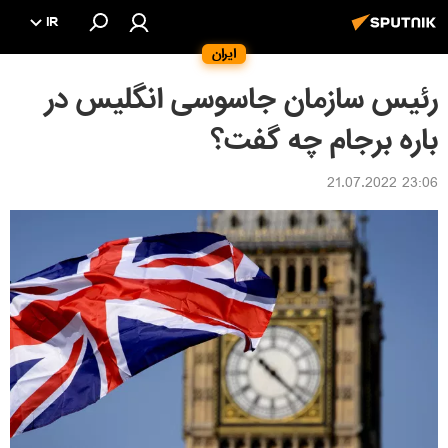
IR
ایران
رئیس سازمان جاسوسی انگلیس در
باره برجام چه گفت؟
23:06 21.07.2022