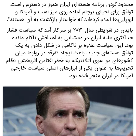
محدود کردن برنامه هسته‌ای ایران هنوز در دسترس است.
توافق برای احیای برجام آماده روی میز است و آمریکا و
اروپایی‌ها اعلام کرده‌اند که خواستار بازگشت به آن هستند".
بایدن در شرایطی سال ۲۰۲۱ بر سر کار آمد که سیاست فشار
حداکثری علیه ایران در دستیابی به اهدافش ناکام مانده
بود. این سیاست علاوه بر ناکامی در شکل دادن به یک
توافق هسته‌ای جدید، باعث ایجاد تفرقه در روابط میان
کشورهای دو سوی آتلانتیک، به خطر افتادن اثربخشی نظام
تحریم‌ها به عنوان یکی از ابزارهای اصلی سیاست خارجی
آمریکا در ایران منجر شده بود.