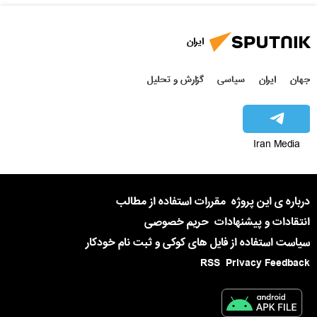
ایران
جهان
ایران
سیاسی
گزارش و تحلیل
Iran Media
درباره ی این پروژه
مقررات استفاده از مطالب
انتقادات و پیشنهادات
حریم خصوصی
سیاست استفاده از فایل های کوکی و ثبت نام خودکار
RSS
Privacy Feedback