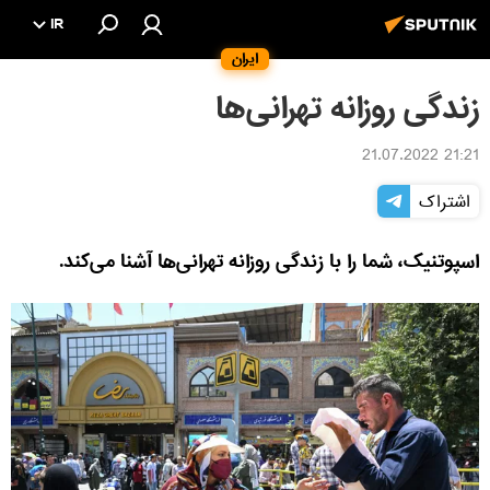
IR
ایران
زندگی روزانه تهرانی‌ها
21:21 21.07.2022
اشتراک
اسپوتنیک، شما را با زندگی روزانه تهرانی‌ها آشنا می‌کند.