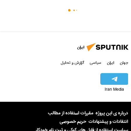
ایران
جهان
ایران
سیاسی
گزارش و تحلیل
Iran Media
درباره ی این پروژه
مقررات استفاده از مطالب
انتقادات و پیشنهادات
حریم خصوصی
سیاست استفاده از فایل های کوکی و ثبت نام خودکار