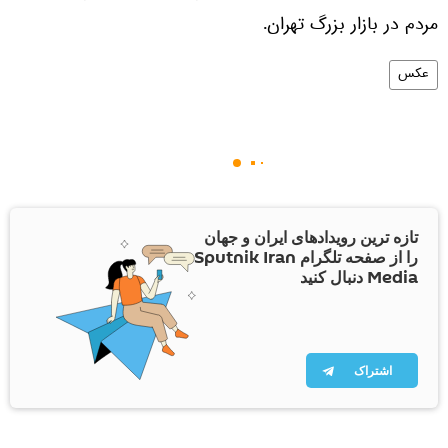
مردم در بازار بزرگ تهران.
عکس
تازه ترین رویدادهای ایران و جهان
را از صفحه تلگرام Sputnik Iran
Media دنبال کنید
اشتراک