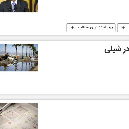
پرخواننده ترین مطالب
در شیلی