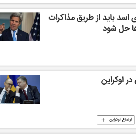
ی اسد باید از طریق مذاکرات
ا حل شود
در اوکراین
اوضاع اوکراین