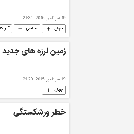
19 سپتامبر 2015, 21:34
جهان
سیاسی
آمریکا
زمین لرزه های جدید 
19 سپتامبر 2015, 21:29
جهان
خطر ورشکستگی