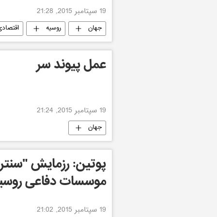
19 سپتامبر 2015, 21:28
جهان
روسیه
اقتصادی
عمل پیوند سر
19 سپتامبر 2015, 21:24
جهان
موسسات دفاعی روسیه
19 سپتامبر 2015, 21:02