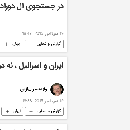
در جستجوی ال دوراد
19 سپتامبر 2015, 16:47
گزارش و تحلیل
جهان
ایران و اسرائیل ، نه 
ولادیمیر ساژین
19 سپتامبر 2015, 16:38
گزارش و تحلیل
ایران