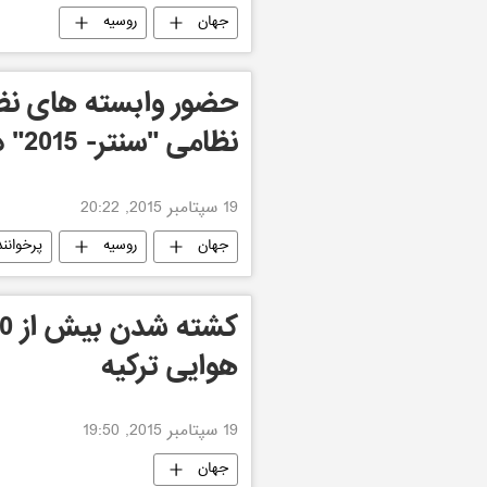
جهان
روسیه
نظامی "سنتر- 2015" در روسیه
19 سپتامبر 2015, 20:22
جهان
روسیه
پرخوانن
هوایی ترکیه
19 سپتامبر 2015, 19:50
جهان