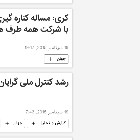
کری: مساله کناره گیر
با شرکت همه طرف ه
19 سپتامبر 2015, 19:17
جهان
رشد کنترل ملی گرایان 
19 سپتامبر 2015, 17:43
گزارش و تحلیل
جهان