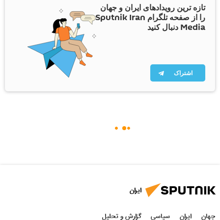
تازه ترین رویدادهای ایران و جهان
را از صفحه تلگرام Sputnik Iran
Media دنبال کنید
اشتراک
ایران
جهان
ایران
سیاسی
گزارش و تحلیل