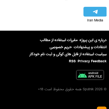
Iran Media
درباره ی این پروژه
مقررات استفاده از مطالب
انتقادات و پیشنهادات
حریم خصوصی
سیاست استفاده از فایل های کوکی و ثبت نام خودکار
RSS
Privacy Feedback
© 2026 Sputnik همه حقوق محفوظ است 18+