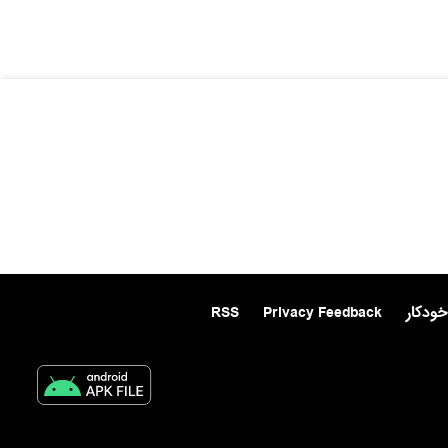
خودکار
Privacy Feedback
RSS