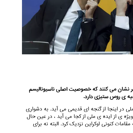
ر نشان می کنند که خصوصیت اصلی ناسیونالیسم
حیه ی روس ستیزی دارد.
لی در اینجا از گنجه ای قدیمی می آید. به دشواری
ژه ی از ایده ی ملی از کجا می آید ، در عین حال
 مقامات کنونی اوکراین نزدیک کرد. البته نه برای