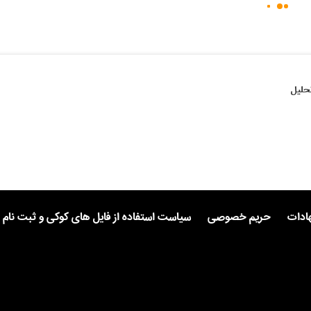
حلیل
هادات
حریم خصوصی
سیاست استفاده از فایل های کوکی و ثبت نام 