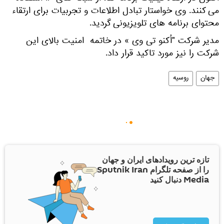
می کنند. وی خواستار تبادل اطلاعات و تجربیات برای ارتقاء
محتوای برنامه های تلویزیونی گردید.
مدیر شرکت "اُکنو تی وی » در خاتمه امنیت بالای این
شرکت را نیز مورد تاکید قرار داد.
جهان
روسیه
تازه ترین رویدادهای ایران و جهان
را از صفحه تلگرام Sputnik Iran
Media دنبال کنید