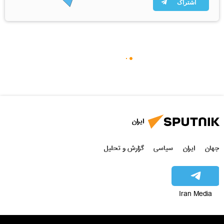
اشتراک
ایران
جهان
ایران
سیاسی
گزارش و تحلیل
Iran Media