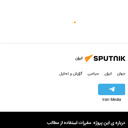
ایران
جهان
ایران
سیاسی
گزارش و تحلیل
Iran Media
درباره ی این پروژه
مقررات استفاده از مطالب