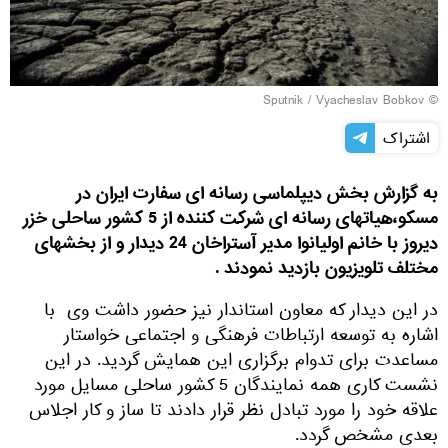
© Sputnik / Vyacheslav Bobkov
اشتراک
به گزارش بخش دیپلماسی رسانه ای سفارت ایران در
مسکو،هیاتهای رسانه ای شرکت کننده از 5 کشور ساحلی خزر
دیروز با خانم اولیانوا مدیر آستراخان 24 دیدار و از بخشهای
مختلف تلویزیون بازدید نمودند .
در این دیدار که معاون استاندار نیز حضور داشت وی با
اشاره به توسعه ارتباطات فرهنگی و اجتماعی خواستار
مساعدت برای تدوام برگزاری این همایش گردید. در این
نشست کاری همه نمایندگان 5 کشور ساحلی مسایل مورد
علاقه خود را مورد تبادل نظر قرار دادند تا ساز و کار اجلاس
بعدی مشخص گردد.