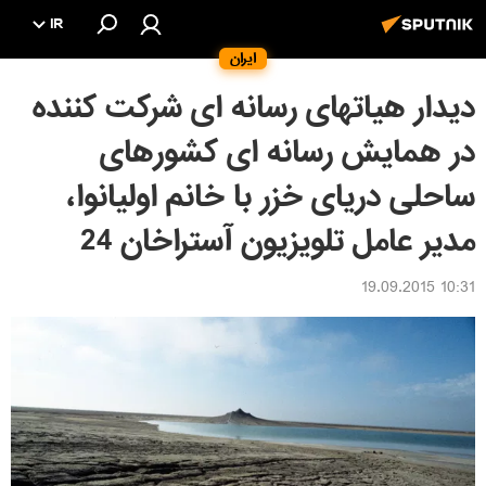
IR
ایران
دیدار هیاتهای رسانه ای شرکت کننده
در همایش رسانه ای کشورهای
ساحلی دریای خزر با خانم اولیانوا،
مدیر عامل تلویزیون آستراخان 24
10:31 19.09.2015