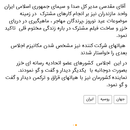
آقای مقدسی مدیر کل صدا و سیمای جمهوری اسلامی ایران
واحد مازندران نیز بر انجام کارهای مشترک در زمینه
موضوعات عید نوروز ،پرندگان مهاجر ، ماهیگیری در دریای
خزر و ساخت فیلم مشترک در باره زندگی مختوم قلی تاکید
نمود.
هیاتهای شرکت کننده نیز مشخص شدن مکانیزم اجلاس
بعدی را خواستار شدند
در این اجلاس کشورهای عضو اتحادیه رسانه ای خزر
بصورت دوجانبه با یکدیگر دیدار و گفت و گو نمودند.
نماینده کشورمان نیز با هیاتهای قزاق و ترکمن دیدار و گفت
و گو نمود.
جهان
روسیه
ایران