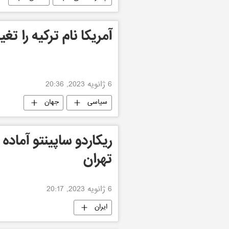
آمریکا نام ترکیه را تغی
6 ژانویه 2023, 20:36
سیاسی
جهان
ریکاردو ساپینتو آماده
تهران
6 ژانویه 2023, 20:17
ایران