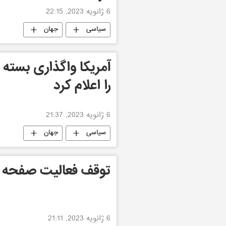
6 ژانویه 2023, 22:15
سیاسی
جهان
آمریکا واگذاری بسته
را اعلام کرد
6 ژانویه 2023, 21:37
سیاسی
جهان
توقف فعالیت صفحه ای
6 ژانویه 2023, 21:11