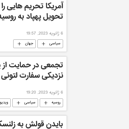
آمریکا تحریم هایی را ع
تحویل پهپاد به روسیه
6 ژانویه 2023, 19:57
سیاسی
جهان
تجمعی در حمایت از یک
نزدیکی سفارت لتونی ب
6 ژانویه 2023, 19:20
روسیه
سیاسی
ویدیو
بایدن قولش به زلنسک