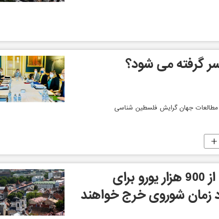
سر گرفته می شود؟
ه مطالعات جهان گرایش فلسطین شناسی
مقامات استونی بیش از 900 هزار یورو برای
د زمان شوروی خرج خواهند