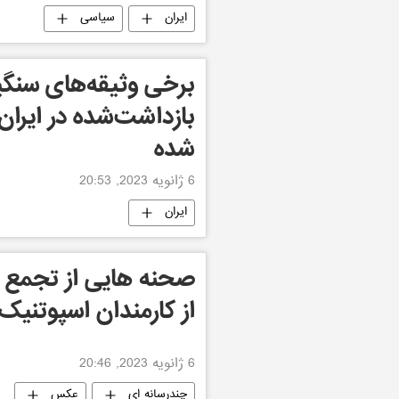
ایران
سیاسی
برخی وثیقه‌های سنگی
بازداشت‌شده در ایران
شده
6 ژانویه 2023, 20:53
ایران
صحنه هایی از تجمع م
از کارمندان اسپوتنی
6 ژانویه 2023, 20:46
چندرسانه ای
عکس