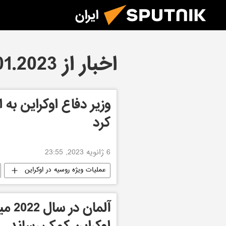
ایران
اخبار از 06.01.2023
وزیر دفاع اوکراین به 
کرد
6 ژانویه 2023, 23:55
عملیات ویژه روسیه در اوکراین