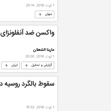
1 اوت 2016, 20:14
جهان
واکسن ضد آنفلونزای ر
مارینا الشعلان
1 اوت 2016, 20:00
گزارش و تحلیل
ایران
سقوط بالگرد روسیه د
1 اوت 2016, 19:52