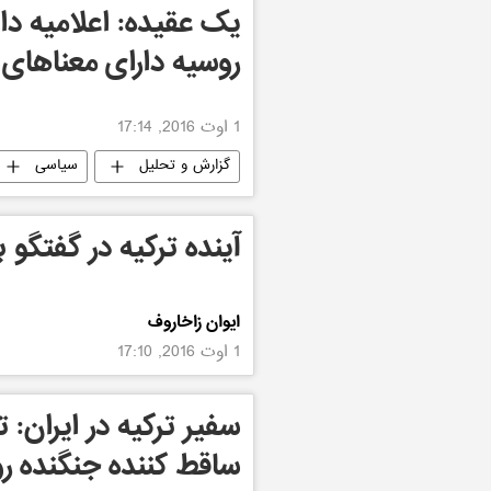
روسیه دارای معناهای
1 اوت 2016, 17:14
گزارش و تحلیل
سیاسی
آینده ترکیه در گفتگو 
ایوان زاخاروف
1 اوت 2016, 17:10
سفیر ترکیه در ایران: 
ساقط کننده جنگنده رو