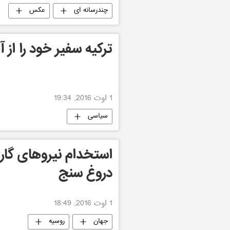
چندرسانه ای
عکس
ترکیه سفیر خود را از آ
1 اوت 2016, 19:34
سیاسی
استخدام نیروهای گارد 
دروغ سنج
1 اوت 2016, 18:49
جهان
روسیه