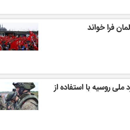
لمان فرا خواند
ملی روسیه با استفاده از