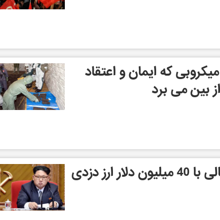
کروبی که ایمان و اعتقاد
از بین می برد
ار ارز دزدی