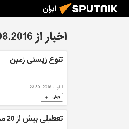
ایران
اخبار از 01.08.2016
تنوع زیستی زمین
1 اوت 2016, 23:30
جهان
تعطیلی بیش از 20 مسجد در فرانسه