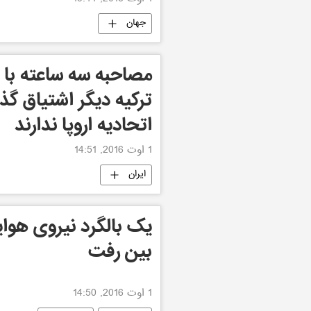
1 اوت 2016, 15:44
جهان
مصاحبه سه ساعته با سف
ترکیه دیگر اشتیاق گذ
اتحادیه اروپا ندارند
1 اوت 2016, 14:51
ایران
یک بالگرد نیروی هوای
بین رفت
1 اوت 2016, 14:50