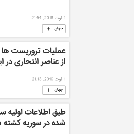
1 اوت 2016, 21:54
جهان
عملیات تروریست ها ب
از عناصر انتحاری در ا
1 اوت 2016, 21:13
جهان
شده در سوریه کشته 