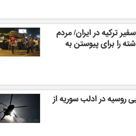
یر ترکیه در ایران/ مردم
شته را برای پیوستن به
ی روسیه در ادلب سوریه از