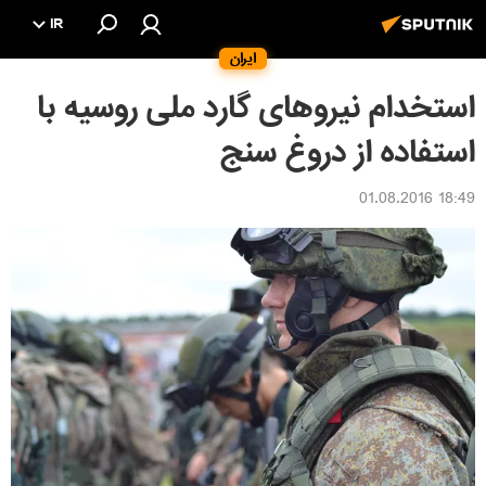
IR
ایران
استخدام نیروهای گارد ملی روسیه با
استفاده از دروغ سنج
18:49 01.08.2016