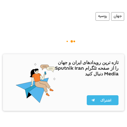
جهان
روسیه
تازه ترین رویدادهای ایران و جهان
را از صفحه تلگرام Sputnik Iran
Media دنبال کنید
اشتراک