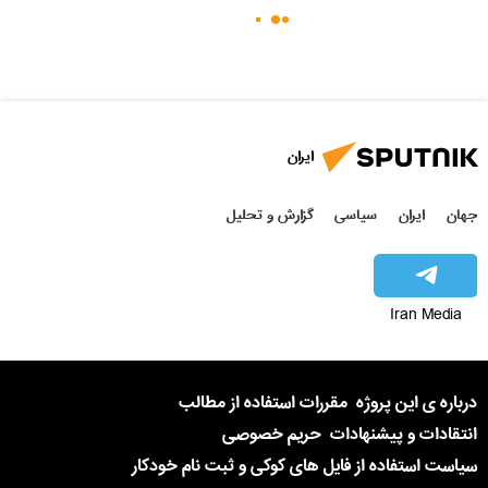
ایران
جهان
ایران
سیاسی
گزارش و تحلیل
Iran Media
درباره ی این پروژه
مقررات استفاده از مطالب
انتقادات و پیشنهادات
حریم خصوصی
سیاست استفاده از فایل های کوکی و ثبت نام خودکار