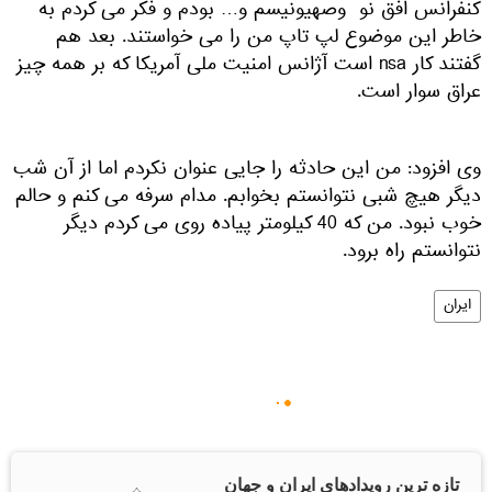
کنفرانس افق نو وصهیونیسم و… بودم و فکر می کردم به
خاطر این موضوع لپ تاپ من را می خواستند. بعد هم
گفتند کار nsa است آژانس امنیت ملی آمریکا که بر همه چیز
عراق سوار است.
وی افزود: من این حادثه را جایی عنوان نکردم اما از آن شب
دیگر هیچ شبی نتوانستم بخوابم. مدام سرفه می کنم و حالم
خوب نبود. من که 40 کیلومتر پیاده روی می کردم دیگر
نتوانستم راه برود.
ایران
تازه ترین رویدادهای ایران و جهان