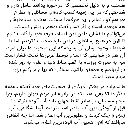
هستیم و به دلیل تخصصی که در حوزه پدافند عامل دارم و
شناختی که در این زمینه کسب کرده‌ام، مسائلی را مطرح
خواهم کرد. تمامی این حرف‌ها مستند است و سندهایش
هم موجود است و اگر کسی گفت توهمی بیش نیست،
می‌توانیم با نشان دادن این اسناد، حرف خود را ثابت کنیم.
تا الان در هیچ رسانه‌ای در این باره صحبت نکردیم، اما با
شرایط موجود، زمان آن رسیده که این صحبت‌ها بیان شود،
آن هم در شرایطی که اسلام توسط غربی‌ها تحت فشار است.
من به صورت روزمره با اقصی‌نقاط دنیا و علوم به روز شده
در ارتباطم و مطمئن باشید مسائلی که بیان می‌کنم برای
مردم مفید است.
طالب‌زاده در بخش دیگری از صحبت‌های خود گفت: دغدغه
دیگر ما تکلیفی است که در برابر سایر مردم جهان داریم، چرا
مردم مسلمان در سایر نقاط جهان باید آب آلوده بنوشند؟
قبل از آلودگی این آب، یادم است توسط آزمایشگاهی، آب
زمزم را چک کردند و مطهرترین آب اعلام شد، اما چه اتفاقی
می‌افتد که الان همین آب آلوده‌ترین اعلام می‌شود.