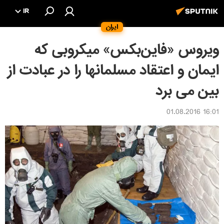
IR
ایران
ویروس «فاین‌بکس» میکروبی که
ایمان و اعتقاد مسلمانها را در عبادت از
بین می برد
16:01 01.08.2016