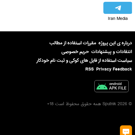
Iran Media
درباره ی این پروژه
مقررات استفاده از مطالب
انتقادات و پیشنهادات
حریم خصوصی
سیاست استفاده از فایل های کوکی و ثبت نام خودکار
RSS
Privacy Feedback
© 2026 Sputnik همه حقوق محفوظ است 18+