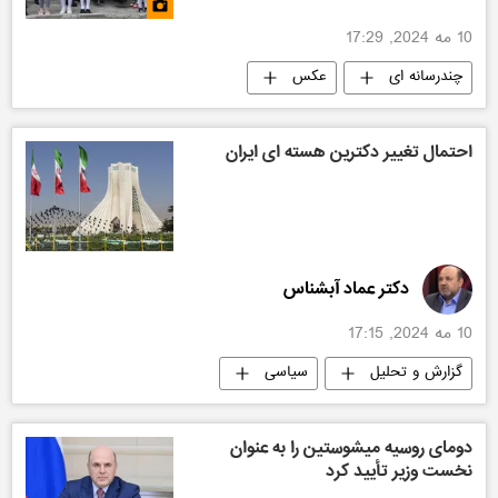
10 مه 2024, 17:29
چندرسانه ای
عکس
احتمال تغییر دکترین هسته ای ایران
دکتر عماد آبشناس
10 مه 2024, 17:15
گزارش و تحلیل
سیاسی
دومای روسیه میشوستین را به عنوان
نخست وزیر تأیید کرد