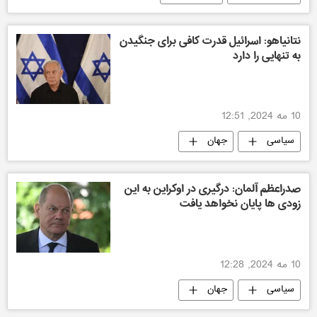
نتانیاهو: اسرائیل قدرت کافی برای جنگیدن
به تنهایی را دارد
10 مه 2024, 12:51
سیاسی
جهان
صدراعظم آلمان: درگیری در اوکراین به این
زودی ها پایان نخواهد یافت
10 مه 2024, 12:28
سیاسی
جهان