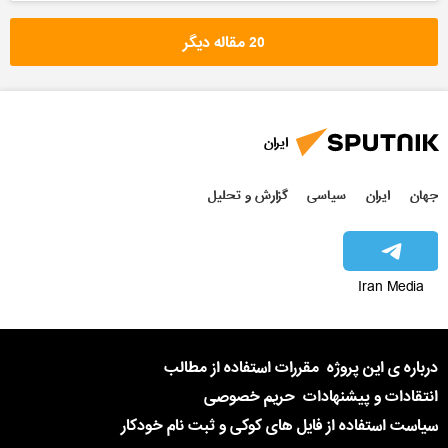
20 مقاله دیگر
ایران
جهان
ایران
سیاسی
گزارش و تحلیل
Iran Media
درباره ی این پروژه
مقررات استفاده از مطالب
انتقادات و پیشنهادات
حریم خصوصی
سیاست استفاده از فایل های کوکی و ثبت نام خودکار