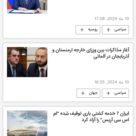
10 مه 2024, 17:08
سیاسی
روسیه
آغاز مذاکرات بین وزرای خارجه ارمنستان و
آذربایجان در آلماتی
10 مه 2024, 16:55
سیاسی
جهان
ایران 7 خدمه کشتی باری توقیف شده "ام
اس سی آریس" را آزاد کرد