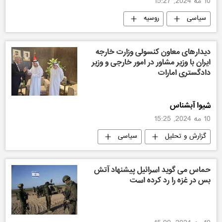
10 مه 2024, 15:27
سیاسی
روسیه
دیدارهای معاون کنسولی وزارت خارجه
ایران با وزیر مشاور در امور خارجی و وزیر
دادگستری امارات
شیوا آبشناس
10 مه 2024, 15:25
گزارش و تحلیل
سیاسی
حماس می گوید اسرائیل پیشنهاد آتش
بس در غزه را رد کرده است