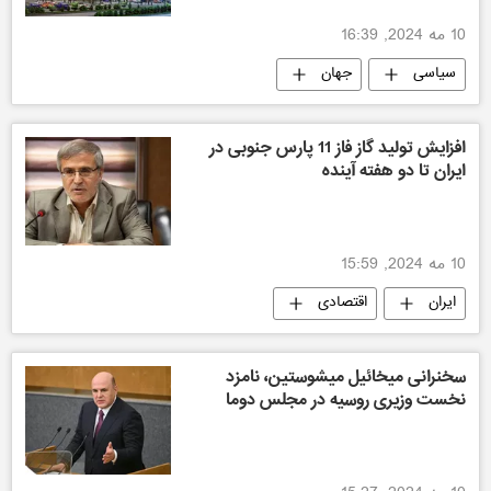
10 مه 2024, 16:39
سیاسی
جهان
افزایش تولید گاز فاز 11 پارس جنوبی در
ایران تا دو هفته آینده
10 مه 2024, 15:59
ایران
اقتصادی
سخنرانی میخائیل میشوستین، نامزد
نخست وزیری روسیه در مجلس دوما