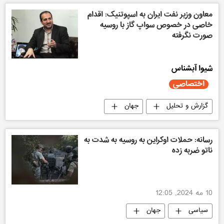
معاون وزیر نفت ایران به اسپوتنیک: اقدام
خاصی در خصوص سواپ گاز با روسیه
صورت نگرفته
شیوا آبشناس
اختصاصی
گزارش و تحلیل
جهان
اختصاصی اسپوتنیک
رسانه: حملات اوکراین به روسیه به شدت به
ناتو ضربه زده
10 مه 2024, 12:05
سیاسی
جهان