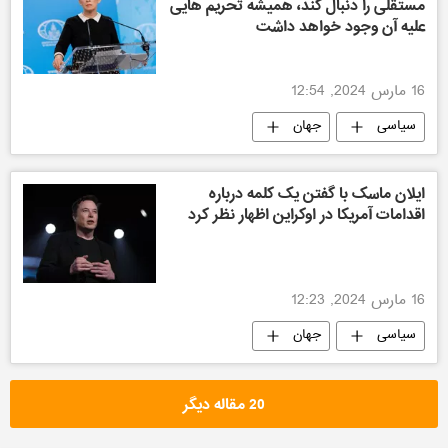
مستقلی را دنبال کند، همیشه تحریم هایی
علیه آن وجود خواهد داشت
16 مارس 2024, 12:54
سیاسی
جهان
ایلان ماسک با گفتن یک کلمه درباره
اقدامات آمریکا در اوکراین اظهار نظر کرد
16 مارس 2024, 12:23
سیاسی
جهان
20 مقاله دیگر