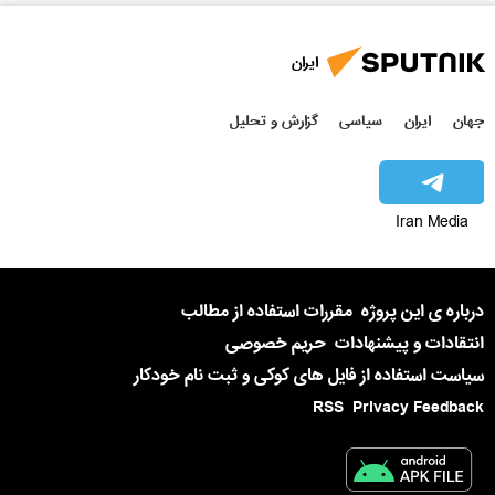
ایران
جهان
ایران
سیاسی
گزارش و تحلیل
Iran Media
درباره ی این پروژه
مقررات استفاده از مطالب
انتقادات و پیشنهادات
حریم خصوصی
سیاست استفاده از فایل های کوکی و ثبت نام خودکار
RSS
Privacy Feedback