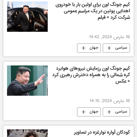
کیم جونگ اون برای اولین بار با خودروی
اهدایی پوتین در یک مراسم عمومی
شرکت کرد + فیلم
16 مارس 2024, 14:42
سیاسی
جهان
کیم جونگ اون رزمایش نیروهای هوابرد
کره شمالی را به همراه دخترش رهبری کرد
+ عکس
16 مارس 2024, 14:15
سیاسی
جهان
کودکان آواره نوارغزه در تصاویر