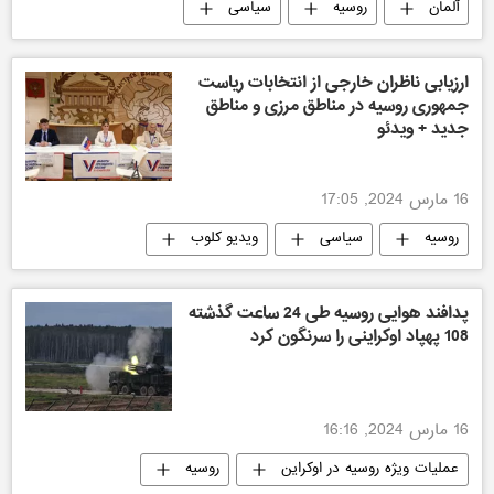
آلمان
روسیه
سیاسی
ارزیابی ناظران خارجی از انتخابات ریاست
جمهوری روسیه در مناطق مرزی و مناطق
جدید + ویدئو
16 مارس 2024, 17:05
روسیه
سیاسی
ویدیو کلوب
پدافند هوایی روسیه طی 24 ساعت گذشته
108 پهپاد اوکراینی را سرنگون کرد
16 مارس 2024, 16:16
عملیات ویژه روسیه در اوکراین
روسیه