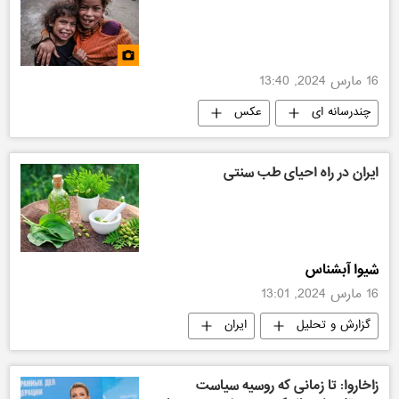
16 مارس 2024, 13:40
چندرسانه ای
عکس
ایران در راه احیای طب سنتی
شیوا آبشناس
16 مارس 2024, 13:01
گزارش و تحلیل
ایران
زاخاروا: تا زمانی که روسیه سیاست