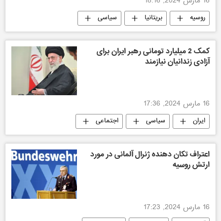
16 مارس 2024, 18:16
روسیه
بریتانیا
سیاسی
کمک 2 میلیارد تومانی رهبر ایران برای
آزادی زندانیان نیازمند
16 مارس 2024, 17:36
ایران
سیاسی
اجتماعی
اعتراف تکان دهنده ژنرال آلمانی در مورد
ارتش روسیه
16 مارس 2024, 17:23