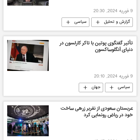
9 فوریه 2024, 20:30
گزارش و تحلیل
سیاسی
تأثیر گفتگوی پوتین با تاکر کارلسون در
دنیای آنگلوساکسون
9 فوریه 2024, 20:10
سیاسی
جهان
عربستان سعودی از نفربر زرهی ساخت
خود در ریاض رونمایی کرد