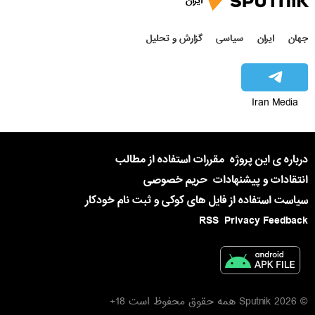
ایران
جهان
ایران
سیاسی
گزارش و تحلیل
Iran Media
درباره ی این پروژه
مقررات استفاده از مطالب
انتقادات و پیشنهادات
حریم خصوصی
سیاست استفاده از فایل های کوکی و ثبت نام خودکار
RSS
Privacy Feedback
© 2026 Sputnik همه حقوق محفوظ است 18+