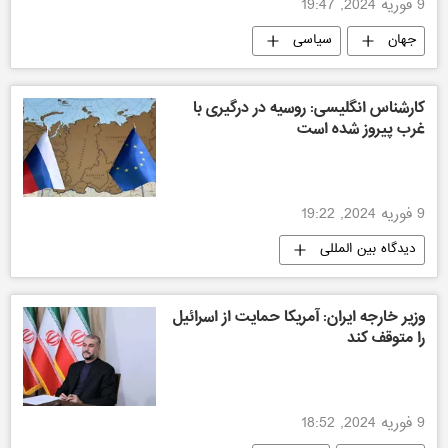
9 فوریه 2024, 19:47
جهان
سیاسی
کارشناس انگلیسی: روسیه در درگیری با
غرب پیروز شده است
9 فوریه 2024, 19:22
دیدگاه بین المللی
وزیر خارجه ایران: آمریکا حمایت از اسرائیل
را متوقف کند
9 فوریه 2024, 18:52