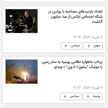
تعداد بازدیدهای مصاحبه با پوتین در
شبکه اجتماعی ایکس از صد میلیون
گذشت
9 فوریه 2024, 17:16
جهان
سیاسی
پرتاب ماهواره نظامی روسیه به مدار زمین
با موشک "سایوز-2.1 وی" + ویدئو
9 فوریه 2024, 17:07
روسیه
سیاسی