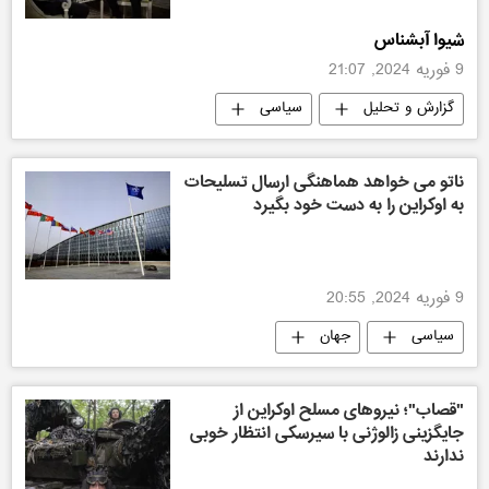
شیوا آبشناس
9 فوریه 2024, 21:07
گزارش و تحلیل
سیاسی
ناتو می خواهد هماهنگی ارسال تسلیحات
به اوکراین را به دست خود بگیرد
9 فوریه 2024, 20:55
سیاسی
جهان
"قصاب"؛ نیروهای مسلح اوکراین از
جایگزینی زالوژنی با سیرسکی انتظار خوبی
ندارند