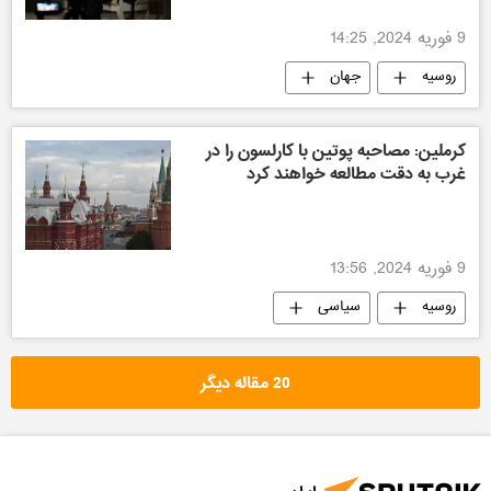
9 فوریه 2024, 14:25
روسیه
جهان
کرملین: مصاحبه پوتین با کارلسون را در
غرب به دقت مطالعه خواهند کرد
9 فوریه 2024, 13:56
روسیه
سیاسی
20 مقاله دیگر