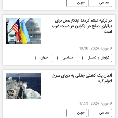
سیاسی
جهان
در ترکیه اعلام کردند ابتکار عمل برای
برقراری صلح در اوکراین در دست غرب
است
9 فوریه 2024, 18:36
گزارش و تحلیل
سیاسی
جهان
آلمان یک کشتی جنگی به دریای سرخ
اعزام کرد
9 فوریه 2024, 17:53
سیاسی
جهان