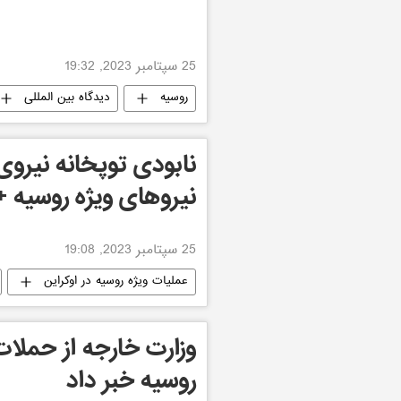
25 سپتامبر 2023, 19:32
روسیه
دیدگاه بین المللی
نابودی توپخانه نیروی
نیروهای ویژه روسیه +
25 سپتامبر 2023, 19:08
عملیات ویژه روسیه در اوکراین
وزارت خارجه از حملات
روسیه خبر داد