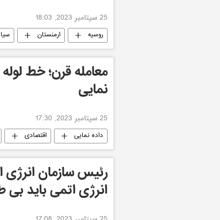
25 سپتامبر 2023, 18:03
روسیه
ارمنستان
سیا
معامله قرن؛ خط لوله 
نمایی
25 سپتامبر 2023, 17:30
داده نمایی
اقتصادی
رئیس سازمان انرژی ات
انرژی اتمی باید بی 