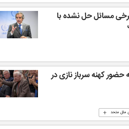
خی مسائل حل‌ نشده‌ با
حضور کهنه سرباز نازی در
 ملل متحد