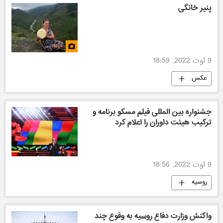
پنیر خانگی
9 اوت 2022, 18:59
عکس
جشنواره بین المللی فیلم مسکو برنامه و
ترکیب هیئت داوران را اعلام کرد
9 اوت 2022, 18:56
روسیه
واکنش وزارت دفاع روسیه به وقوع چند