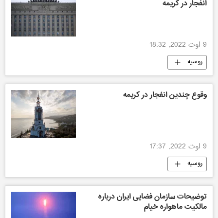
انفجار در کریمه
9 اوت 2022, 18:32
روسیه
وقوع چندین انفجار در کریمه
9 اوت 2022, 17:37
روسیه
توضیحات سازمان فضایی ایران درباره
مالکیت ماهواره خیام