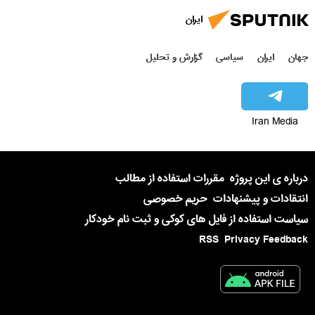
ایران
جهان
ایران
سیاسی
گزارش و تحلیل
Iran Media
درباره ی این پروژه
مقررات استفاده از مطالب
انتقادات و پیشنهادات
حریم خصوصی
سیاست استفاده از فایل های کوکی و ثبت نام خودکار
RSS
Privacy Feedback