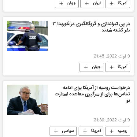
آمریکا
ایران
جهان
در پی تیراندازی و گروگانگیری در فلوریدا ۳
نفر کشته شدند
9 اوت 2022, 21:45
آمریکا
جهان
درخواست روسیه از آمریکا برای ادامه
تماس‌ها برای از سرگیری معاهده استارت
نو
9 اوت 2022, 21:30
روسیه
آمریکا
سیاسی