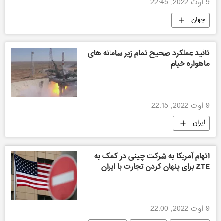
9 اوت 2022, 22:45
جهان
تائید عملکرد صحیح تمام زیر سامانه‌ های
ماهواره خیام
9 اوت 2022, 22:15
ایران
اتهام آمریکا به شرکت چینی در کمک به
ZTE برای پنهان کردن تجارت با ایران
9 اوت 2022, 22:00