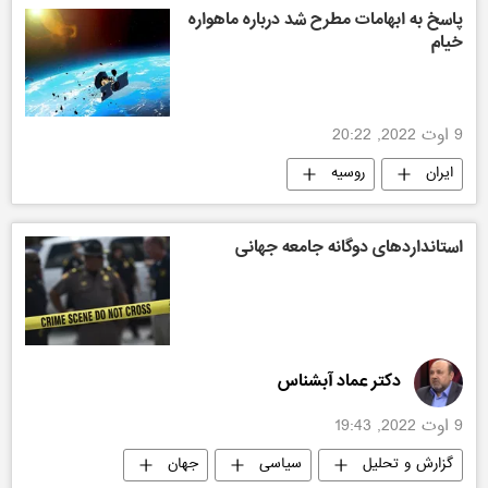
پاسخ به ابهامات مطرح شد درباره ماهواره
خیام
9 اوت 2022, 20:22
ایران
روسیه
استانداردهای دوگانه جامعه جهانی
دکتر عماد آبشناس
9 اوت 2022, 19:43
گزارش و تحلیل
سیاسی
جهان