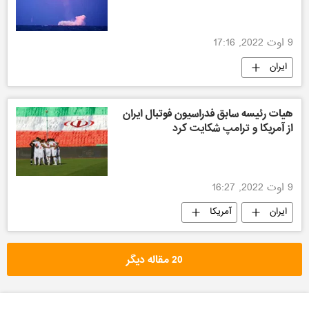
9 اوت 2022, 17:16
ایران
هیات رئیسه سابق فدراسیون فوتبال ایران
از آمریکا و ترامپ شکایت کرد
9 اوت 2022, 16:27
ایران
آمریکا
20 مقاله دیگر