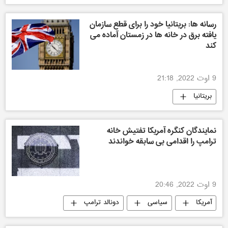
رسانه ها: بریتانیا خود را برای قطع سازمان
یافته برق در خانه ها در زمستان آماده می
کند
9 اوت 2022, 21:18
بریتانیا
نمایندگان کنگره آمریکا تفتیش خانه
ترامپ را اقدامی بی سابقه خواندند
9 اوت 2022, 20:46
آمریکا
سیاسی
دونالد ترامپ