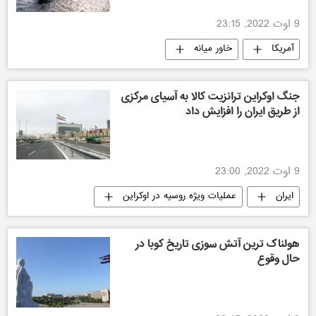
9 اوت 2022, 23:15
آمریکا
خاور میانه
جنگ اوکراین ترانزیت کالا به آسیای مرکزی
از طریق ایران را افزایش داد
9 اوت 2022, 23:00
ایران
عملیات ویژه روسیه در اوکراین
هولناک ترین آتش سوزی تاریخ کوبا در
حال وقوع