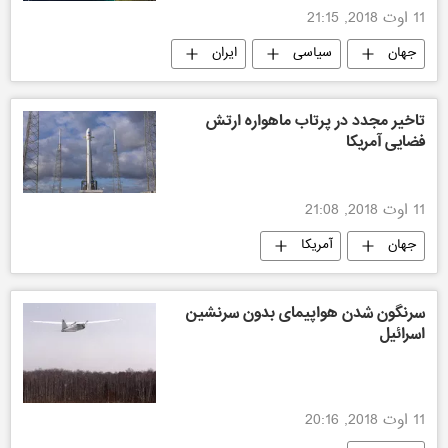
11 اوت 2018, 21:15
جهان
سیاسی
ایران
تاخیر مجدد در پرتاب ماهواره ارتش
فضایی آمریکا
11 اوت 2018, 21:08
جهان
آمریکا
سرنگون شدن هواپیمای بدون سرنشین
اسرائیل
11 اوت 2018, 20:16