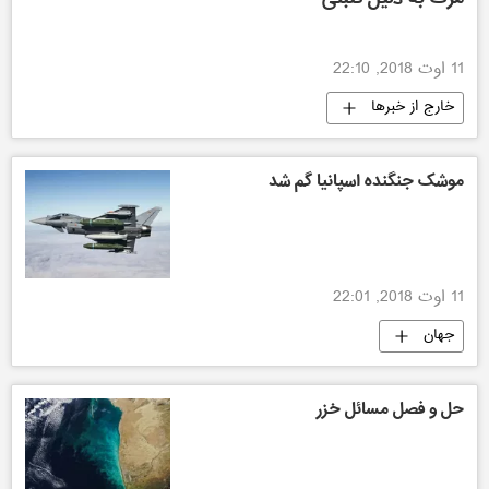
11 اوت 2018, 22:10
خارج از خبرها
موشک جنگنده اسپانیا گم شد
11 اوت 2018, 22:01
جهان
حل و فصل مسائل خزر