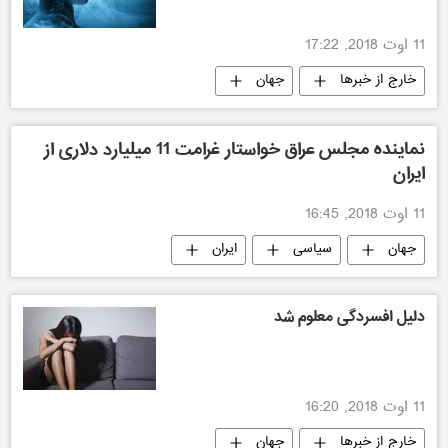
11 اوت 2018, 17:22
خارج از خبرها
جهان
نماینده مجلس عراق خواستار غرامت 11 میلیارد دلاری از
ایران
11 اوت 2018, 16:45
جهان
سیاسی
ایران
دلیل افسردگی معلوم شد
11 اوت 2018, 16:20
خارج از خبرها
جهان