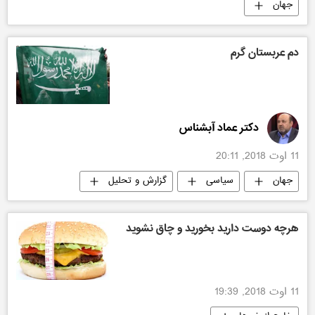
جهان
دم عربستان گرم
دکتر عماد آبشناس
11 اوت 2018, 20:11
جهان
سیاسی
گزارش و تحلیل
هرچه دوست دارید بخورید و چاق نشوید
11 اوت 2018, 19:39