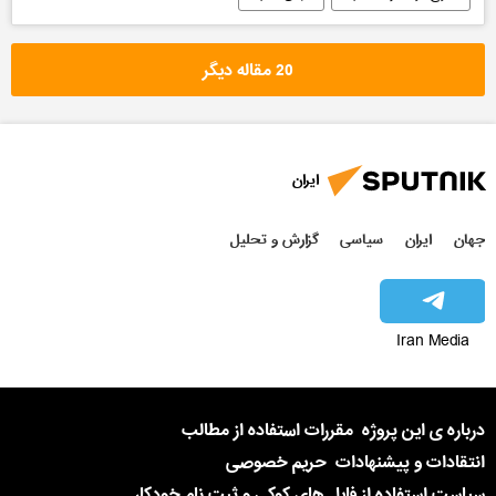
20 مقاله دیگر
ایران
جهان
ایران
سیاسی
گزارش و تحلیل
Iran Media
درباره ی این پروژه
مقررات استفاده از مطالب
انتقادات و پیشنهادات
حریم خصوصی
سیاست استفاده از فایل های کوکی و ثبت نام خودکار