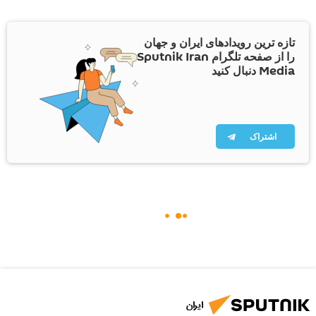
تازه ترین رویدادهای ایران و جهان
را از صفحه تلگرام Sputnik Iran
Media دنبال کنید
اشتراک
ایران