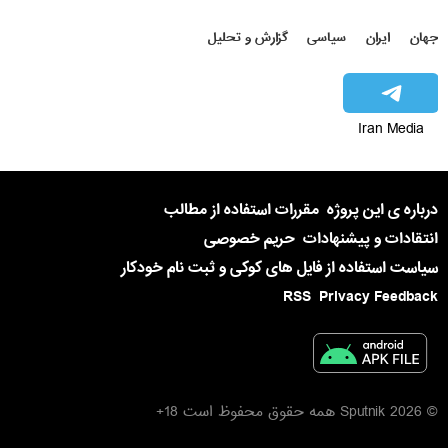
جهان
ایران
سیاسی
گزارش و تحلیل
Iran Media
درباره ی این پروژه
مقررات استفاده از مطالب
انتقادات و پیشنهادات
حریم خصوصی
سیاست استفاده از فایل های کوکی و ثبت نام خودکار
RSS
Privacy Feedback
© 2026 Sputnik همه حقوق محفوظ است 18+