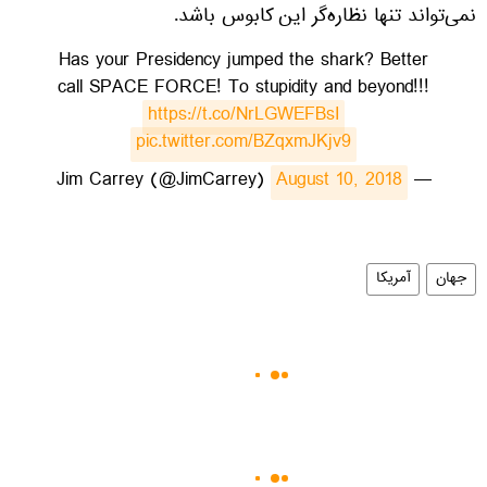
نمی‌تواند تنها نظاره‌گر این کابوس باشد.
Has your Presidency jumped the shark? Better
call SPACE FORCE! To stupidity and beyond!!!
https://t.co/NrLGWEFBsI
pic.twitter.com/BZqxmJKjv9
August 10, 2018
— Jim Carrey (@JimCarrey)
جهان
آمریکا