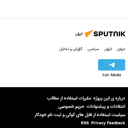
ایران
جهان
ایران
سیاسی
گزارش و تحلیل
Iran Media
درباره ی این پروژه
مقررات استفاده از مطالب
انتقادات و پیشنهادات
حریم خصوصی
سیاست استفاده از فایل های کوکی و ثبت نام خودکار
RSS
Privacy Feedback