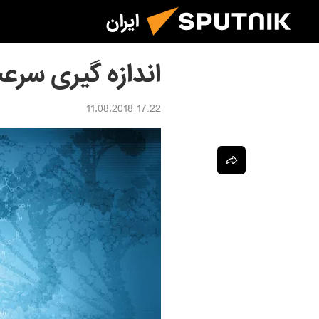
ایران
اندازه گیری سر
17:22 11.08.2018