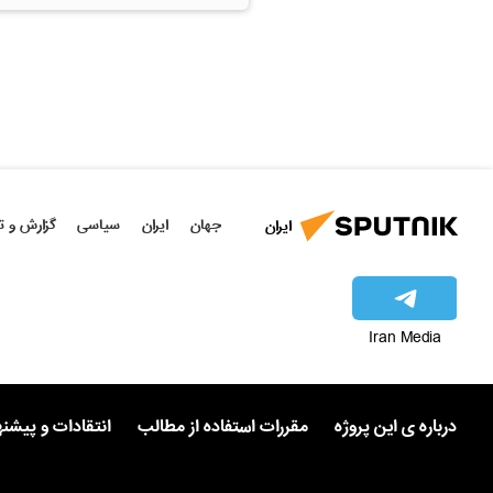
جهان
ایران
سیاسی
گزارش و ت
ایران
Iran Media
درباره ی این پروژه
مقررات استفاده از مطالب
انتقادات و پیشن