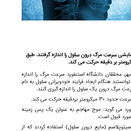
مایشی سرعت مرگ درون سلول را اندازه گرفتند. طبق
هر، محققان دانشگاه استنفورد سرعت مرگ را اندازه
 توانستند هنگام ایجاد فرایند خودویرانی سلول به نام
ردقیقه حرکت می کند.
فورد می گوید: موج مهاجم به عنوان یک پس زمینه
مورد قبول است.
یتوپلاسم (مایع درون سلول) استفاده کردند که از