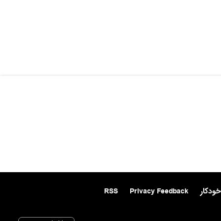
خودکار
Privacy Feedback
RSS